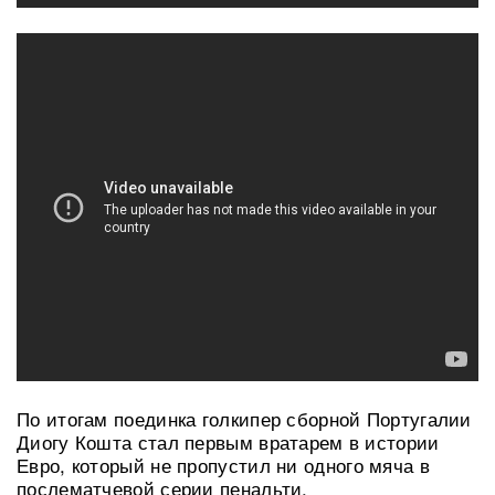
По итогам поединка голкипер сборной Португалии
Диогу Кошта стал первым вратарем в истории
Евро, который не пропустил ни одного мяча в
послематчевой серии пенальти.