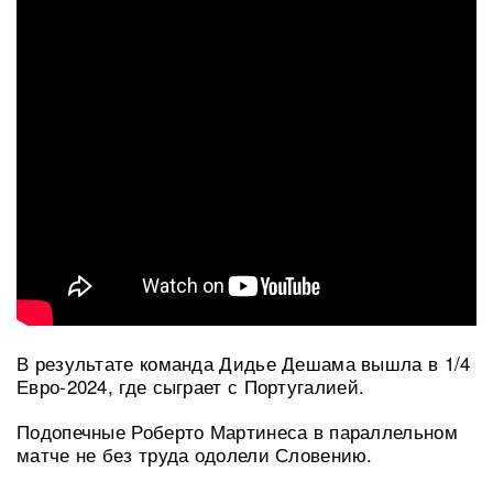
В результате команда Дидье Дешама вышла в 1/4
Евро-2024, где сыграет с Португалией.
Подопечные Роберто Мартинеса в параллельном
матче не без труда одолели Словению.