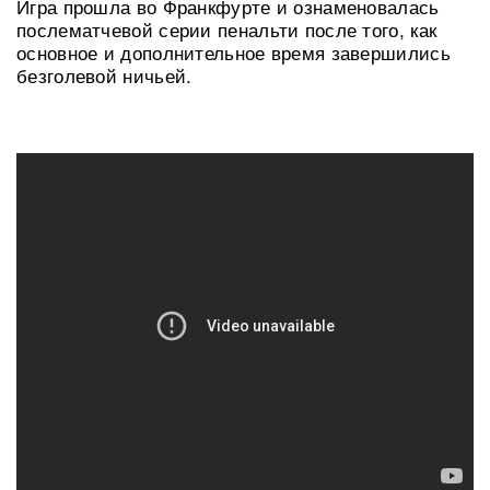
Игра прошла во Франкфурте и ознаменовалась
послематчевой серии пенальти после того, как
основное и дополнительное время завершились
безголевой ничьей.