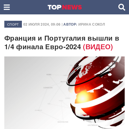
02 ИЮЛЯ 2024, 09:06 |
АВТОР:
ИРИНА СОКОЛ
СПОРТ
Франция и Португалия вышли в
1/4 финала Евро-2024
(ВИДЕО)