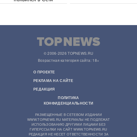
© 2006-2026 TOPNEWS.RU
Возрастная категория сайта: 18+
О ПРОЕКТЕ
РЕКЛАМА НА САЙТЕ
РЕДАКЦИЯ
ПОЛИТИКА
КОНФИДЕНЦИАЛЬНОСТИ
РАЗМЕЩЕННЫЕ В СЕТЕВОМ ИЗДАНИИ
WWW.TOPNEWS.RU МАТЕРИАЛЫ НЕ ПОДЛЕЖАТ
ИСПОЛЬЗОВАНИЮ ДРУГИМИ ЛИЦАМИ БЕЗ
ГИПЕРССЫЛКИ НА САЙТ WWW.TOPNEWS.RU
РЕДАКЦИЯ НЕ НЕСЕТ ОТВЕТСТВЕННОСТИ ЗА