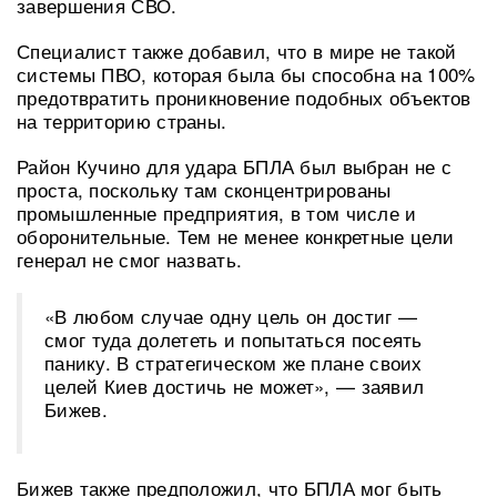
завершения СВО.
Специалист также добавил, что в мире не такой
системы ПВО, которая была бы способна на 100%
предотвратить проникновение подобных объектов
на территорию страны.
Район Кучино для удара БПЛА был выбран не с
проста, поскольку там сконцентрированы
промышленные предприятия, в том числе и
оборонительные. Тем не менее конкретные цели
генерал не смог назвать.
«В любом случае одну цель он достиг —
смог туда долететь и попытаться посеять
панику. В стратегическом же плане своих
целей Киев достичь не может», — заявил
Бижев.
Бижев также предположил, что БПЛА мог быть