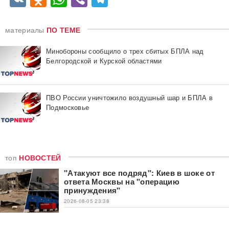
материалы
ПО ТЕМЕ
Минобороны сообщило о трех сбитых БПЛА над
Белгородской и Курской областями
ПВО России уничтожило воздушный шар и БПЛА в
Подмосковье
топ
НОВОСТЕЙ
"Атакуют все подряд": Киев в шоке от
ответа Москвы на "операцию
принуждения"
2026-08-05 23:38