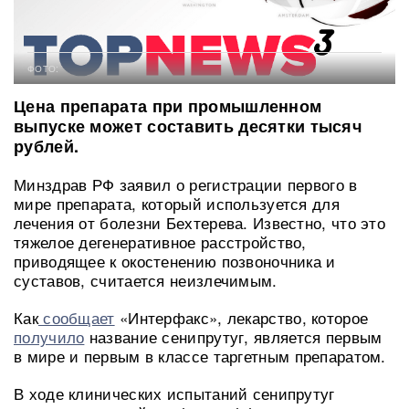
ФОТО:
Цена препарата при промышленном
выпуске может составить десятки тысяч
рублей.
Минздрав РФ заявил о регистрации первого в
мире препарата, который используется для
лечения от болезни Бехтерева. Известно, что это
тяжелое дегенеративное расстройство,
приводящее к окостенению позвоночника и
суставов, считается неизлечимым.
Как
сообщает
«Интерфакс», лекарство, которое
получило
название сенипрутуг, является первым
в мире и первым в классе таргетным препаратом.
В ходе клинических испытаний сенипрутуг