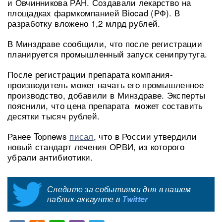
и Овчинникова РАН. Создавали лекарство на
площадках фармкомпанией Biocad (РФ). В
разработку вложено 1,2 млрд рублей.
В Минздраве сообщили, что после регистрации
планируется промышленный запуск сенипрутуга.
После регистрации препарата компания-
производитель может начать его промышленное
производство, добавили в Минздраве. Эксперты
пояснили, что цена препарата может составить
десятки тысяч рублей.
Ранее Topnews
писал
, что в России утвердили
новый стандарт лечения ОРВИ, из которого
убрали антибиотики.
Следите за событиями дня в нашем
паблик-аккаунте в
Twitter