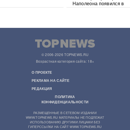
Наполеона появился в
Сети
© 2006-2026 TOPNEWS.RU
Возрастная категория сайта: 18+
О ПРОЕКТЕ
РЕКЛАМА НА САЙТЕ
РЕДАКЦИЯ
ПОЛИТИКА
КОНФИДЕНЦИАЛЬНОСТИ
РАЗМЕЩЕННЫЕ В СЕТЕВОМ ИЗДАНИИ
WWW.TOPNEWS.RU МАТЕРИАЛЫ НЕ ПОДЛЕЖАТ
ИСПОЛЬЗОВАНИЮ ДРУГИМИ ЛИЦАМИ БЕЗ
ГИПЕРССЫЛКИ НА САЙТ WWW.TOPNEWS.RU