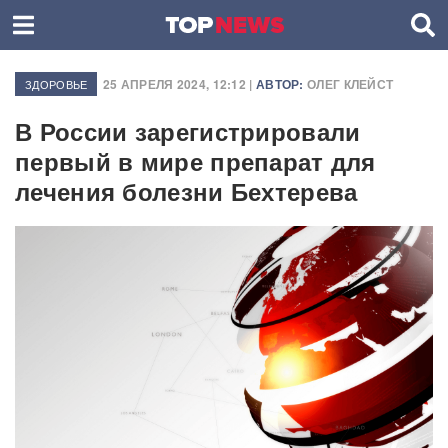
25 АПРЕЛЯ 2024, 12:12 |
АВТОР:
ОЛЕГ КЛЕЙСТ
ЗДОРОВЬЕ
В России зарегистрировали
первый в мире препарат для
лечения болезни Бехтерева