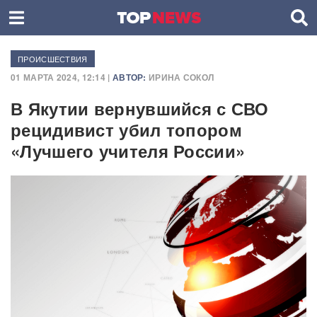
ПРОИСШЕСТВИЯ
01 МАРТА 2024, 12:14 |
АВТОР:
ИРИНА СОКОЛ
В Якутии вернувшийся с СВО
рецидивист убил топором
«Лучшего учителя России»