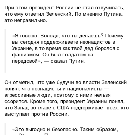
При этом президент России не стал озвучивать,
что ему ответил Зеленский. По мнению Путина,
это неправильно.
«Я говорю: Володя, что ты делаешь? Почему
вы сегодня поддерживаете неонацистов в
Украине, в то время как твой дед боролся с
фашизмом. Он был солдатом на
передовой», — сказал Путин.
Он отметил, что уже будучи во власти Зеленский
понял, что неонацисты и националисты —
агрессивные люди, поэтому с ними нельзя
ссорится. Кроме того, президент Украины понял,
что Запад во главе с США поддерживает всех, кто
выступает против России.
«Это выгодно и безопасно. Таким образом,