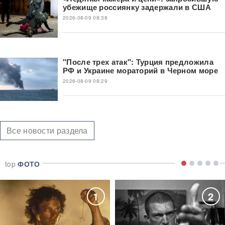
убежище россиянку задержали в США
2026-08-09 08:38
"После трех атак": Турция предложила
РФ и Украине мораторий в Черном море
2026-08-09 08:29
Все новости раздела
top
ФОТО
1
2