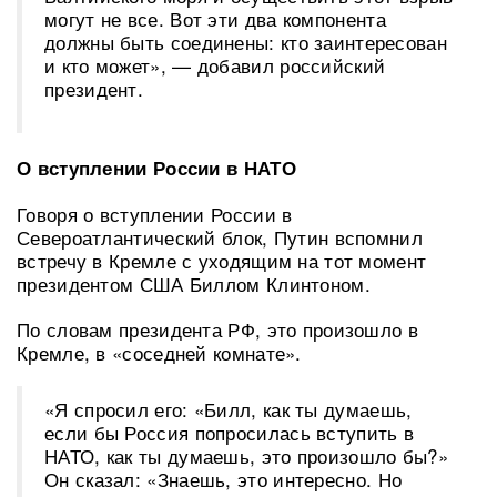
могут не все. Вот эти два компонента
должны быть соединены: кто заинтересован
и кто может», — добавил российский
президент.
О вступлении России в НАТО
Говоря о вступлении России в
Североатлантический блок, Путин вспомнил
встречу в Кремле с уходящим на тот момент
президентом США Биллом Клинтоном.
По словам президента РФ, это произошло в
Кремле, в «соседней комнате».
«Я спросил его: «Билл, как ты думаешь,
если бы Россия попросилась вступить в
НАТО, как ты думаешь, это произошло бы?»
Он сказал: «Знаешь, это интересно. Но