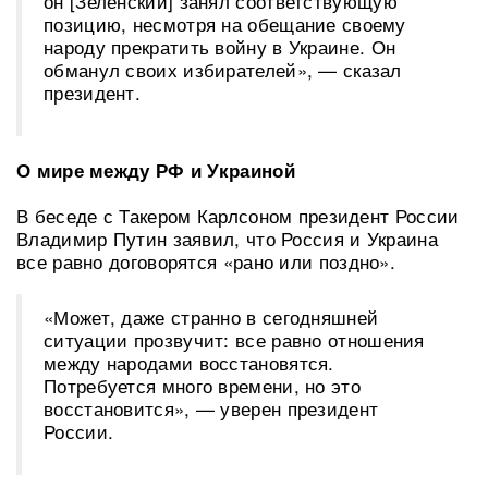
он [Зеленский] занял соответствующую
позицию, несмотря на обещание своему
народу прекратить войну в Украине. Он
обманул своих избирателей», — сказал
президент.
О мире между РФ и Украиной
В беседе с Такером Карлсоном президент России
Владимир Путин заявил, что Россия и Украина
все равно договорятся «рано или поздно».
«Может, даже странно в сегодняшней
ситуации прозвучит: все равно отношения
между народами восстановятся.
Потребуется много времени, но это
восстановится», — уверен президент
России.