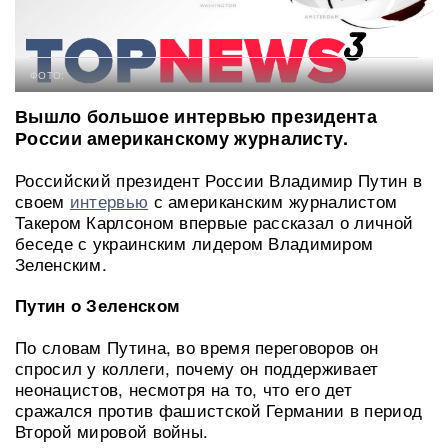
ФОТО:
Вышло большое интервью президента
России американскому журналисту.
Российский президент России Владимир Путин в
своем
интервью
с американским журналистом
Такером Карлсоном впервые рассказал о личной
беседе с украинским лидером Владимиром
Зеленским.
Путин о Зеленском
По словам Путина, во время переговоров он
спросил у коллеги, почему он поддерживает
неонацистов, несмотря на то, что его дет
сражался против фашистской Германии в период
Второй мировой войны.