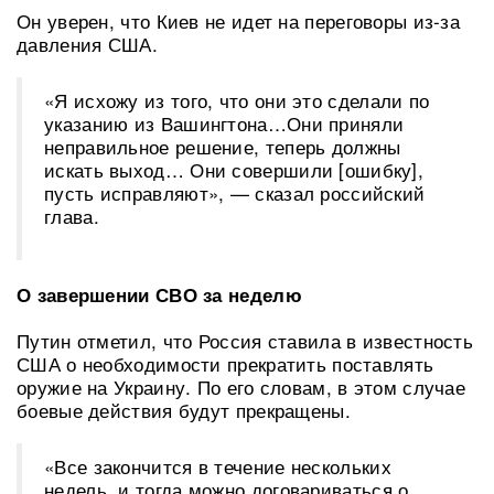
Он уверен, что Киев не идет на переговоры из-за
давления США.
«Я исхожу из того, что они это сделали по
указанию из Вашингтона…Они приняли
неправильное решение, теперь должны
искать выход… Они совершили [ошибку],
пусть исправляют», — сказал российский
глава.
О завершении СВО за неделю
Путин отметил, что Россия ставила в известность
США о необходимости прекратить поставлять
оружие на Украину. По его словам, в этом случае
боевые действия будут прекращены.
«Все закончится в течение нескольких
недель, и тогда можно договариваться о