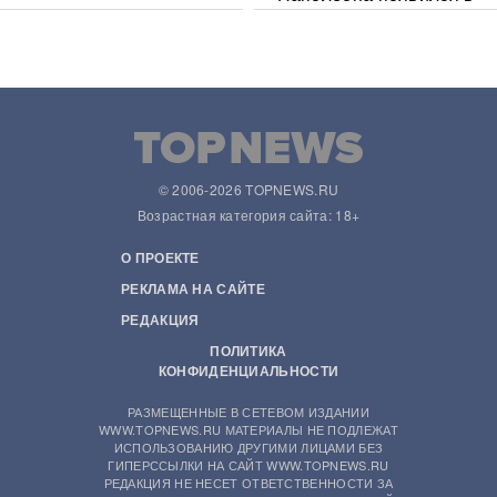
Сети
© 2006-2026 TOPNEWS.RU
Возрастная категория сайта: 18+
О ПРОЕКТЕ
РЕКЛАМА НА САЙТЕ
РЕДАКЦИЯ
ПОЛИТИКА
КОНФИДЕНЦИАЛЬНОСТИ
РАЗМЕЩЕННЫЕ В СЕТЕВОМ ИЗДАНИИ
WWW.TOPNEWS.RU МАТЕРИАЛЫ НЕ ПОДЛЕЖАТ
ИСПОЛЬЗОВАНИЮ ДРУГИМИ ЛИЦАМИ БЕЗ
ГИПЕРССЫЛКИ НА САЙТ WWW.TOPNEWS.RU
РЕДАКЦИЯ НЕ НЕСЕТ ОТВЕТСТВЕННОСТИ ЗА