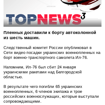
ФОТО:
Пленных доставили к борту автоколонной
из шесть машин.
Следственный комитет России опубликовал в
Сети видео посадки украинских военнопленных на
борт военно-транспортного самолета Ил-76.
Напомним, Ил-76 был сбит 24 января
украинскими ракетами над Белгородской
областью.
В результате чего погибли 65 украинских
военнопленных, 6 членов экипажа и трое
российских военнослужащих, которые выступали
сопровождающими.