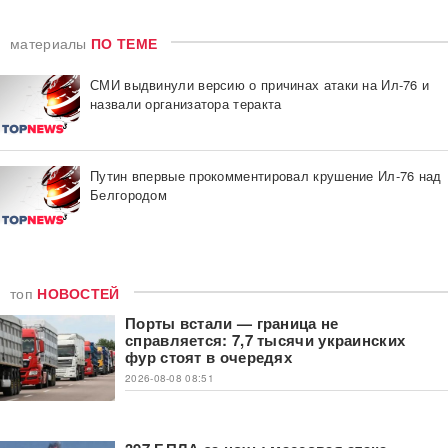
материалы
ПО ТЕМЕ
СМИ выдвинули версию о причинах атаки на Ил-76 и
назвали организатора теракта
Путин впервые прокомментировал крушение Ил-76 над
Белгородом
топ
НОВОСТЕЙ
Порты встали — граница не
справляется: 7,7 тысячи украинских
фур стоят в очередях
2026-08-08 08:51