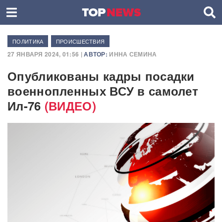
ПОЛИТИКА
ПРОИСШЕСТВИЯ
27 ЯНВАРЯ 2024, 01:56 |
АВТОР:
ИННА СЕМИНА
Опубликованы кадры посадки
военнопленных ВСУ в самолет
Ил-76
(ВИДЕО)