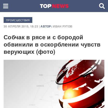
ПРОИСШЕСТВИЯ
30 АПРЕЛЯ 2015, 18:23 |
АВТОР:
ИВАН РУТОВ
Собчак в рясе и с бородой
обвинили в оскорблении чувств
верующих (фото)