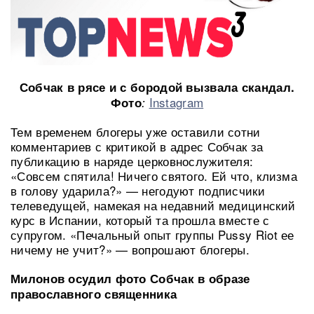
Собчак в рясе и с бородой вызвала скандал.
Instagram
Фото
:
Тем временем блогеры уже оставили сотни
комментариев с критикой в адрес Собчак за
публикацию в наряде церковнослужителя:
«Совсем спятила! Ничего святого. Ей что, клизма
в голову ударила?» — негодуют подписчики
телеведущей, намекая на недавний медицинский
курс в Испании, который та прошла вместе с
супругом. «Печальный опыт группы Pussy Riot ее
ничему не учит?» — вопрошают блогеры.
Милонов осудил фото Собчак в образе
православного священника