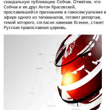
скандальную публикацию Собчак. Отметим, что
Собчак и ее друг Антон Красовский,
прославившийся признанием в гомосексуализме в
эфире одного из телеканалов, готовят репортаж,
темой которого, согласно намекам Ксении, станет
Русская православная церковь.