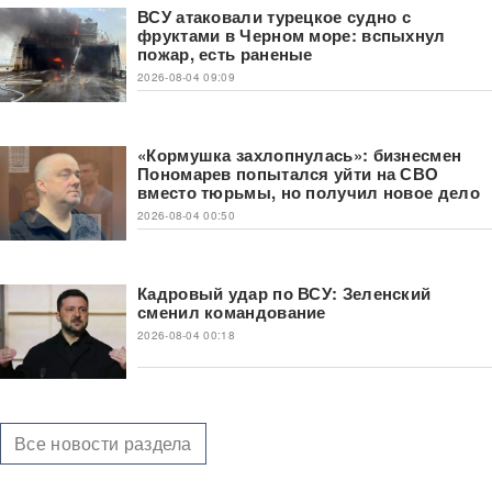
ВСУ атаковали турецкое судно с
фруктами в Черном море: вспыхнул
пожар, есть раненые
2026-08-04 09:09
«Кормушка захлопнулась»: бизнесмен
Пономарев попытался уйти на СВО
вместо тюрьмы, но получил новое дело
2026-08-04 00:50
Кадровый удар по ВСУ: Зеленский
сменил командование
2026-08-04 00:18
Все новости раздела