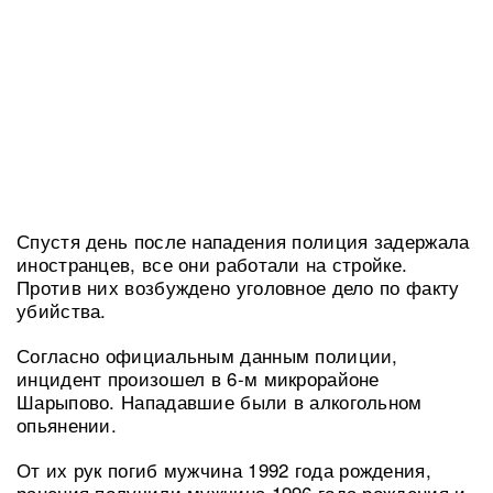
Спустя день после нападения полиция задержала
иностранцев, все они работали на стройке.
Против них возбуждено уголовное дело по факту
убийства.
Согласно официальным данным полиции,
инцидент произошел в 6-м микрорайоне
Шарыпово. Нападавшие были в алкогольном
опьянении.
От их рук погиб мужчина 1992 года рождения,
ранения получили мужчина 1996 года рождения и