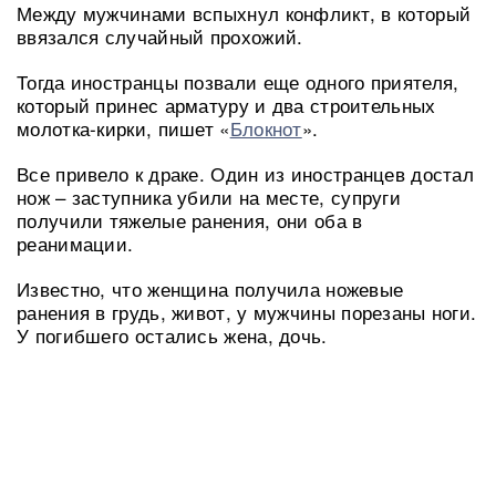
Между мужчинами вспыхнул конфликт, в который
ввязался случайный прохожий.
Тогда иностранцы позвали еще одного приятеля,
который принес арматуру и два строительных
молотка-кирки, пишет «
Блокнот
».
Все привело к драке. Один из иностранцев достал
нож – заступника убили на месте, супруги
получили тяжелые ранения, они оба в
реанимации.
Известно, что женщина получила ножевые
ранения в грудь, живот, у мужчины порезаны ноги.
У погибшего остались жена, дочь.