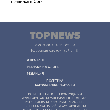
появился в Сети
© 2006-2026 TOPNEWS.RU
Возрастная категория сайта: 18+
О ПРОЕКТЕ
РЕКЛАМА НА САЙТЕ
РЕДАКЦИЯ
ПОЛИТИКА
КОНФИДЕНЦИАЛЬНОСТИ
РАЗМЕЩЕННЫЕ В СЕТЕВОМ ИЗДАНИИ
WWW.TOPNEWS.RU МАТЕРИАЛЫ НЕ ПОДЛЕЖАТ
ИСПОЛЬЗОВАНИЮ ДРУГИМИ ЛИЦАМИ БЕЗ
ГИПЕРССЫЛКИ НА САЙТ WWW.TOPNEWS.RU
РЕДАКЦИЯ НЕ НЕСЕТ ОТВЕТСТВЕННОСТИ ЗА