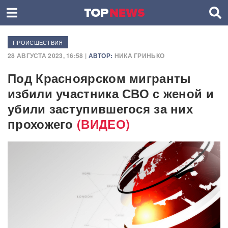
ПРОИСШЕСТВИЯ
28 АВГУСТА 2023, 16:58 |
АВТОР:
НИКА ГРИНЬКО
Под Красноярском мигранты
избили участника СВО с женой и
убили заступившегося за них
прохожего
(ВИДЕО)