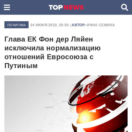
24 ИЮНЯ 2022, 20:30 |
АВТОР:
ИННА СЕМИНА
ПОЛИТИКА
Глава ЕК Фон дер Ляйен
исключила нормализацию
отношений Евросоюза с
Путиным