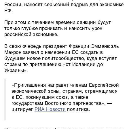
России, наносят серьезный подрыв для экономике
РФ.
При этом с течением времени санкции будут
только глубже проникать и наносить урон
российской экономике.
В свою очередь президент Франции Эмманюэль
Макрон заявил о намерении ЕС создать в
будущем новое политсообщество, куда вступят
страны по приглашению «от Исландии до
Украины».
«Приглашения направят членам Европейской
экономической зоны, странам, стремящимся
в ЕС, покинувшим союз, а также
государствам Восточного партнерства», —
цитирует
РИА Новости
политика.