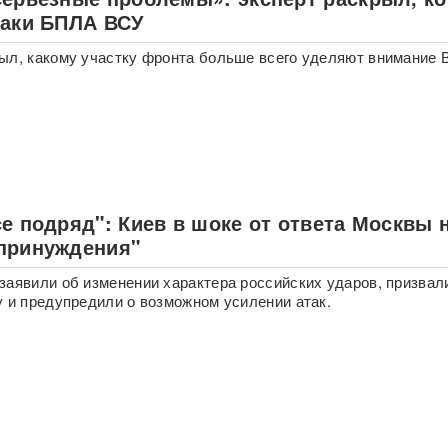
таки БПЛА ВСУ
ыл, какому участку фронта больше всего уделяют внимание 
е подряд": Киев в шоке от ответа Москвы 
принуждения"
заявили об изменении характера российских ударов, призвал
у и предупредили о возможном усилении атак.