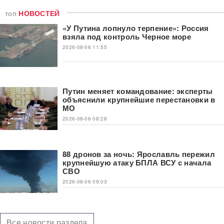
топ
НОВОСТЕЙ
«У Путина лопнуло терпение»: Россия
взяла под контроль Черное море
2026-08-06 11:55
Путин меняет командование: эксперты
объяснили крупнейшие перестановки в
МО
2026-08-06 08:28
88 дронов за ночь: Ярославль пережил
крупнейшую атаку БПЛА ВСУ с начала
СВО
2026-08-06 09:03
Все новости раздела