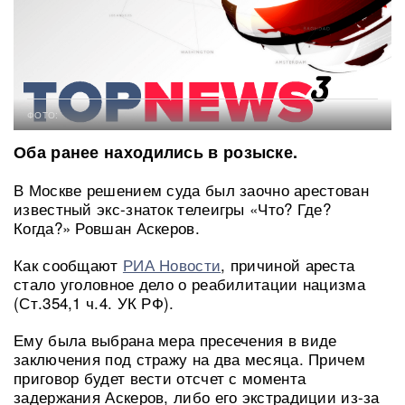
ФОТО:
Оба ранее находились в розыске.
В Москве решением суда был заочно арестован
известный экс-знаток телеигры «Что? Где?
Когда?» Ровшан Аскеров.
Как сообщают
РИА Новости
, причиной ареста
стало уголовное дело о реабилитации нацизма
(Ст.354,1 ч.4. УК РФ).
Ему была выбрана мера пресечения в виде
заключения под стражу на два месяца. Причем
приговор будет вести отсчет с момента
задержания Аскеров, либо его экстрадиции из-за