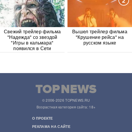
1
2
Свежий трейлер фильма
Вышел трейлер фильма
"Надежда" со звездой
"Крушение рейса" на
"Игры в кальмара"
русском языке
появился в Сети
© 2006-2026 TOPNEWS.RU
Возрастная категория сайта: 18+
О ПРОЕКТЕ
РЕКЛАМА НА САЙТЕ