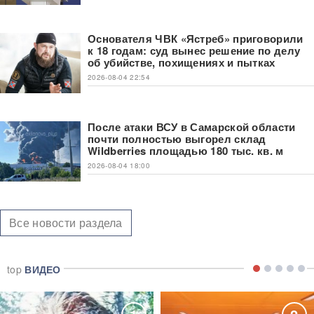
Основателя ЧВК «Ястреб» приговорили
к 18 годам: суд вынес решение по делу
об убийстве, похищениях и пытках
2026-08-04 22:54
После атаки ВСУ в Самарской области
почти полностью выгорел склад
Wildberries площадью 180 тыс. кв. м
2026-08-04 18:00
Все новости раздела
top
ВИДЕО