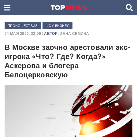
ПРОИСШЕСТВИЯ
ШОУ-БИЗНЕС
24 МАЯ 2022, 23:06 |
АВТОР:
ИННА СЕМИНА
В Москве заочно арестовали экс-
игрока «Что? Где? Когда?»
Аскерова и блогера
Белоцерковскую