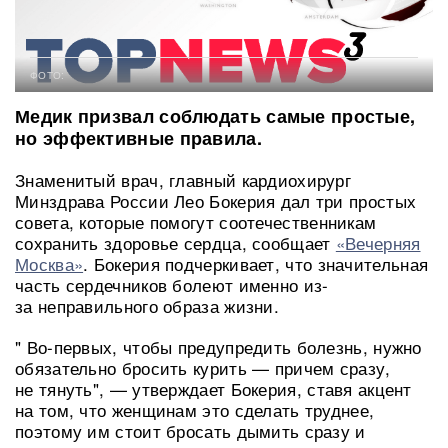
ФОТО:
Медик призвал соблюдать самые простые,
но эффективные правила.
Знаменитый врач, главный кардиохирург
Минздрава России Лео Бокерия дал три простых
совета, которые помогут соотечественникам
сохранить здоровье сердца, сообщает
«Вечерняя
Москва»
. Бокерия подчеркивает, что значительная
часть сердечников болеют именно из-
за неправильного образа жизни.
" Во-первых, чтобы предупредить болезнь, нужно
обязательно бросить курить — причем сразу,
не тянуть", — утверждает Бокерия, ставя акцент
на том, что женщинам это сделать труднее,
поэтому им стоит бросать дымить сразу и