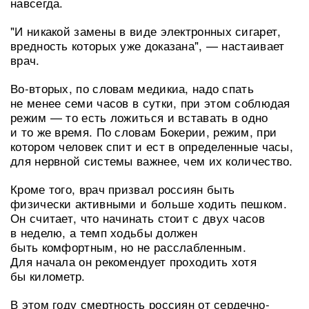
навсегда.
"И никакой замены в виде электронных сигарет,
вредность которых уже доказана", — настаивает
врач.
Во-вторых, по словам медикиа, надо спать
не менее семи часов в сутки, при этом соблюдая
режим — то есть ложиться и вставать в одно
и то же время. По словам Бокерии, режим, при
котором человек спит и ест в определенные часы,
для нервной системы важнее, чем их количество.
Кроме того, врач призвал россиян быть
физически активными и больше ходить пешком.
Он считает, что начинать стоит с двух часов
в неделю, а темп ходьбы должен
быть комфортным, но не расслабленным.
Для начала он рекомендует проходить хотя
бы километр.
В этом году смертность россиян от сердечно-