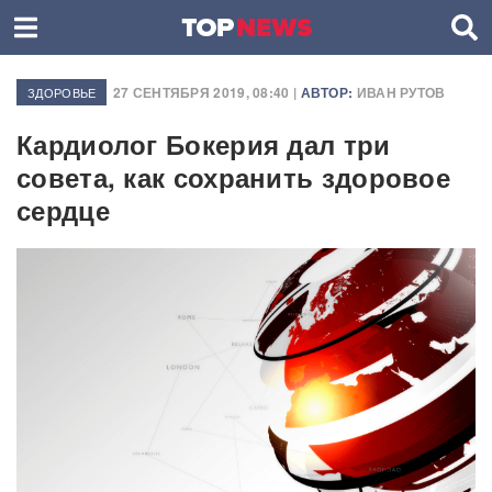
27 СЕНТЯБРЯ 2019, 08:40 |
АВТОР:
ИВАН РУТОВ
ЗДОРОВЬЕ
Кардиолог Бокерия дал три
совета, как сохранить здоровое
сердце