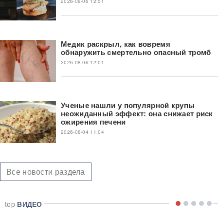
2026-08-06 12:51
Медик раскрыл, как вовремя
обнаружить смертельно опасный тромб
2026-08-06 12:01
Ученые нашли у популярной крупы
неожиданный эффект: она снижает риск
ожирения печени
2026-08-04 11:04
Все новости раздела
top
ВИДЕО