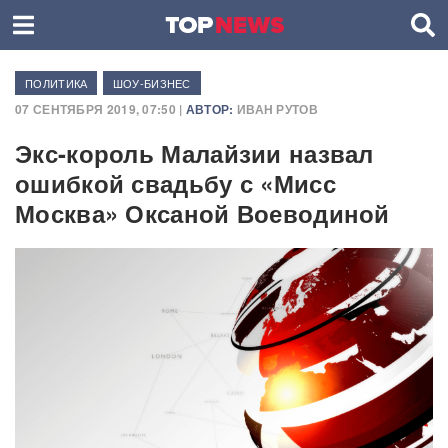
ПОЛИТИКА
ШОУ-БИЗНЕС
07 СЕНТЯБРЯ 2019, 07:50 |
АВТОР:
ИВАН РУТОВ
Экс-король Малайзии назвал
ошибкой свадьбу с «Мисс
Москва» Оксаной Воеводиной