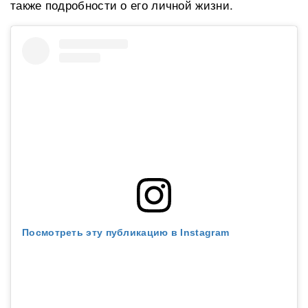
также подробности о его личной жизни.
Посмотреть эту публикацию в Instagram