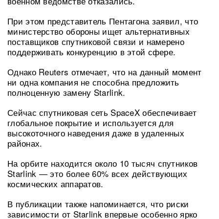
военном ведомстве отказались.
При этом представитель Пентагона заявил, что
министерство обороны ищет альтернативных
поставщиков спутниковой связи и намерено
поддерживать конкуренцию в этой сфере.
Однако Reuters отмечает, что на данный момент
ни одна компания не способна предложить
полноценную замену Starlink.
Сейчас спутниковая сеть SpaceX обеспечивает
глобальное покрытие и используется для
высокоточного наведения даже в удаленных
районах.
На орбите находится около 10 тысяч спутников
Starlink — это более 60% всех действующих
космических аппаратов.
В публикации также напоминается, что риски
зависимости от Starlink впервые особенно ярко