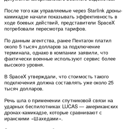
После того как управляемые через Starlink дроны-
камикадзе начали показывать эффективность в
ходе боевых действий, представители SpaceX
потребовали пересмотра тарифов.
По данным агентства, ранее Пентагон платил
около 5 тысяч долларов за подключение
терминала, однако в компании заявили, что
фактически военные используют сервис более
высокого уровня.
В SpaceX утверждали, что стоимость такого
подключения должна составлять уже около 25
тысяч долларов.
Речь шла о применении спутниковой связи на
ударных беспилотниках LUCAS — американских
дронах-камикадзе, которые сравнивают с
иранскими «Шахедами».