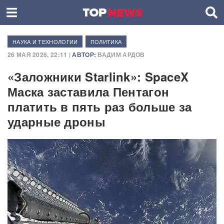
НАУКА И ТЕХНОЛОГИИ
ПОЛИТИКА
26 МАЯ 2026, 22:11 |
АВТОР:
ВАДИМ АРДОВ
«Заложники Starlink»: SpaceX
Маска заставила Пентагон
платить в пять раз больше за
ударные дроны