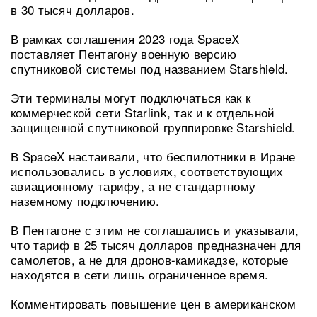
в 30 тысяч долларов.
В рамках соглашения 2023 года SpaceX
поставляет Пентагону военную версию
спутниковой системы под названием Starshield.
Эти терминалы могут подключаться как к
коммерческой сети Starlink, так и к отдельной
защищенной спутниковой группировке Starshield.
В SpaceX настаивали, что беспилотники в Иране
использовались в условиях, соответствующих
авиационному тарифу, а не стандартному
наземному подключению.
В Пентагоне с этим не соглашались и указывали,
что тариф в 25 тысяч долларов предназначен для
самолетов, а не для дронов-камикадзе, которые
находятся в сети лишь ограниченное время.
Комментировать повышение цен в американском