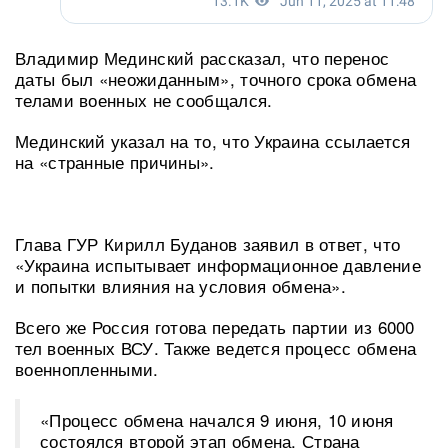
Владимир Мединский рассказал, что перенос
даты был «неожиданным», точного срока обмена
телами военных не сообщался.
Мединский указал на то, что Украина ссылается
на «странные причины».
Глава ГУР Кирилл Буданов заявил в ответ, что
«Украина испытывает информационное давление
и попытки влияния на условия обмена».
Всего же Россия готова передать партии из 6000
тел военных ВСУ. Также ведется процесс обмена
военнопленными.
«Процесс обмена начался 9 июня, 10 июня
состоялся второй этап обмена. Страна