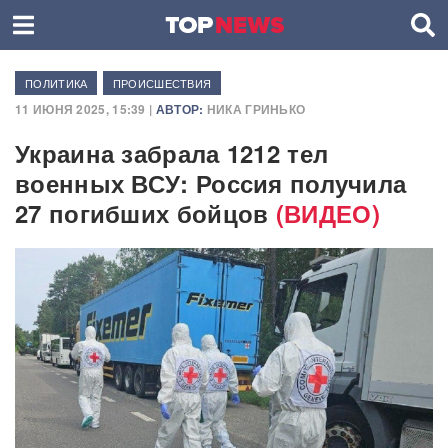
ПОЛИТИКА
ПРОИСШЕСТВИЯ
11 ИЮНЯ 2025, 15:39 |
АВТОР:
НИКА ГРИНЬКО
Украина забрала 1212 тел
военных ВСУ: Россия получила
27 погибших бойцов
(ВИДЕО)