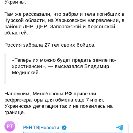
Украины.
Там же рассказали, что забрали тела погибших в
Курской области, на Харьковском направлении, в
районе ЛНР, ДНР, Запорожской и Херсонской
областей.
Россия забрала 27 тел своих бойцов.
«Теперь их можно будет предать земле по-
христиански», — высказался Владимир
Мединский.
Напомним, Минобороны РФ привезли
рефрижераторы для обмена еще 7 июня.
Украинская делегация так и не появилась на
границе.