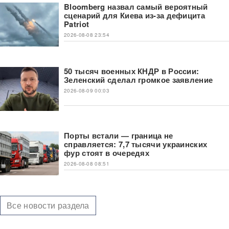
Bloomberg назвал самый вероятный
сценарий для Киева из-за дефицита
Patriot
2026-08-08 23:54
50 тысяч военных КНДР в России:
Зеленский сделал громкое заявление
2026-08-09 00:03
Порты встали — граница не
справляется: 7,7 тысячи украинских
фур стоят в очередях
2026-08-08 08:51
Все новости раздела