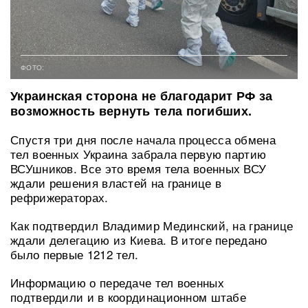
ФОТО:
Украинская сторона не благодарит РФ за
возможность вернуть тела погибших.
Спустя три дня после начала процесса обмена
тел военных Украина забрала первую партию
ВСУшников. Все это время тела военных ВСУ
ждали решения властей на границе в
рефрижераторах.
Как подтвердил Владимир Мединский, на границе
ждали делегацию из Киева. В итоге передано
было первые 1212 тел.
Информацию о передаче тел военных
подтвердили и в координационном штабе