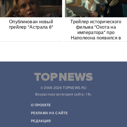
Опубликован новый
Трейлер исторического
трейлер "Астрала 6"
фильма "Охота на
императора" про
Наполеона появился в
Сети
© 2006-2026 TOPNEWS.RU
Возрастная категория сайта: 18+
О ПРОЕКТЕ
РЕКЛАМА НА САЙТЕ
РЕДАКЦИЯ