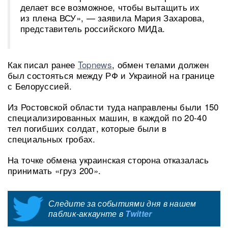
делает все возможное, чтобы вытащить их
из плена ВСУ», — заявила Мария Захарова,
представитель российского МИДа.
Как писал ранее
Topnews
, обмен телами должен
был состояться между РФ и Украиной на границе
с Белоруссией.
Из Ростовской области туда направлены были 150
специализированных машин, в каждой по 20-40
тел погибших солдат, которые были в
специальных гробах.
На точке обмена украинская сторона отказалась
принимать «груз 200».
Следите за событиями дня в нашем
паблик-аккаунте в
Twitter