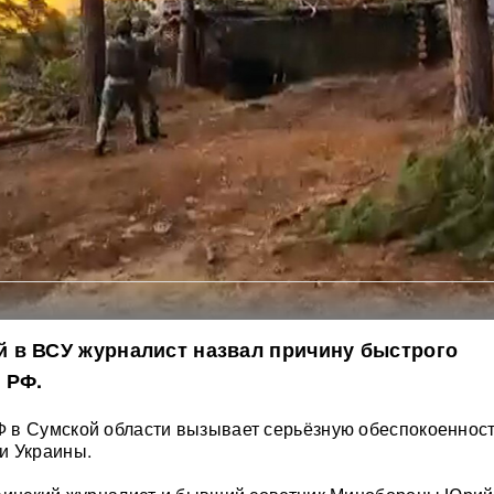
 в ВСУ журналист назвал причину быстрого
 РФ.
 в Сумской области вызывает серьёзную обеспокоенност
и Украины.