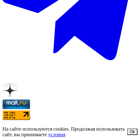
На сайте используются cookies. Продолжая использовать
Ok
сайт, вы принимаете
условия