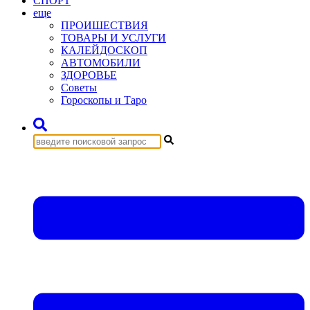
СПОРТ
еще
ПРОИШЕСТВИЯ
ТОВАРЫ И УСЛУГИ
КАЛЕЙДОСКОП
АВТОМОБИЛИ
ЗДОРОВЬЕ
Советы
Гороскопы и Таро