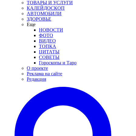
ТОВАРЫ И УСЛУГИ
КАЛЕЙДОСКОП
АВТОМОБИЛИ
ЗДОРОВЬЕ
Еще
НОВОСТИ
ФОТО
ВИДЕО
ТОПКА
ЦИТАТЫ
СОВЕТЫ
Гороскопы и Таро
О проекте
Реклама на сайте
Редакция