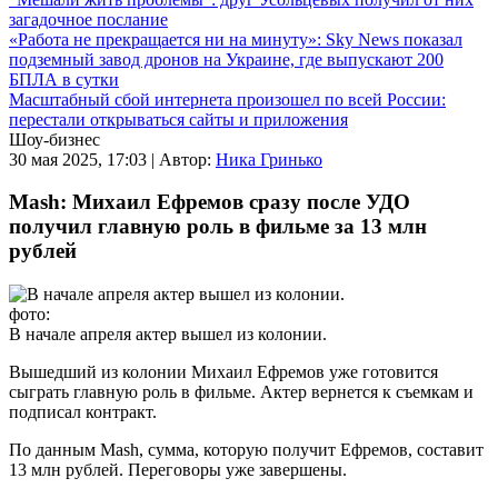
загадочное послание
«Работа не прекращается ни на минуту»: Sky News показал
подземный завод дронов на Украине, где выпускают 200
БПЛА в сутки
Масштабный сбой интернета произошел по всей России:
перестали открываться сайты и приложения
Шоу-бизнес
30 мая 2025, 17:03 |
Автор:
Ника Гринько
Mash: Михаил Ефремов сразу после УДО
получил главную роль в фильме за 13 млн
рублей
фото:
В начале апреля актер вышел из колонии.
Вышедший из колонии Михаил Ефремов уже готовится
сыграть главную роль в фильме. Актер вернется к съемкам и
подписал контракт.
По данным Mash, сумма, которую получит Ефремов, составит
13 млн рублей. Переговоры уже завершены.