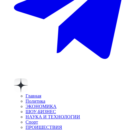
Главная
Политика
ЭКОНОМИКА
ШОУ-БИЗНЕС
НАУКА И ТЕХНОЛОГИИ
Спорт
ПРОИШЕСТВИЯ