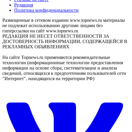
Редакция
Политика конфиденциальности
Размещенные в сетевом издании www.topnews.ru материалы
не подлежат использованию другими лицами без
гиперссылки на сайт www.topnews.ru
РЕДАКЦИЯ НЕ НЕСЕТ ОТВЕТСТВЕННОСТИ ЗА
ДОСТОВЕРНОСТЬ ИНФОРМАЦИИ, СОДЕРЖАЩЕЙСЯ В
РЕКЛАМНЫХ ОБЪЯВЛЕНИЯХ
На сайте Topnews.ru применяются рекомендательные
технологии (информационные технологии предоставления
информации на основе сбора, систематизации и анализа
сведений, относящихся к предпочтениям пользователей сети
"Интернет", находящихся на территории РФ)