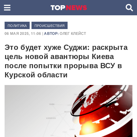
ПОЛИТИКА
ПРОИСШЕСТВИЯ
06 МАЯ 2025, 11:06 |
АВТОР:
ОЛЕГ КЛЕЙСТ
Это будет хуже Суджи: раскрыта
цель новой авантюры Киева
после попытки прорыва ВСУ в
Курской области