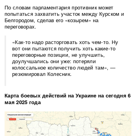
По словам парламентария противник может
попытаться захватить участок между Курском и
Белгородом, сделав его «козырем» на
переговорах.
«Как-то надо расторговать хоть чем-то. Ну
вот они пытаются получить хоть какие-то
переговорные позиции, не улучшить,
доулучшались они уже: потеряли
колоссальное количество людей там», —
резюмировал Колесник.
Карта боевых действий на Украине на сегодня 6
мая 2025 года