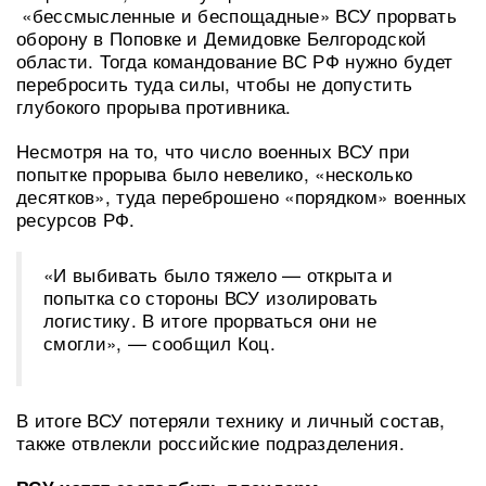
«бессмысленные и беспощадные» ВСУ прорвать
оборону в Поповке и Демидовке Белгородской
области. Тогда командование ВС РФ нужно будет
перебросить туда силы, чтобы не допустить
глубокого прорыва противника.
Несмотря на то, что число военных ВСУ при
попытке прорыва было невелико, «несколько
десятков», туда переброшено «порядком» военных
ресурсов РФ.
«И выбивать было тяжело — открыта и
попытка со стороны ВСУ изолировать
логистику. В итоге прорваться они не
смогли», — сообщил Коц.
В итоге ВСУ потеряли технику и личный состав,
также отвлекли российские подразделения.