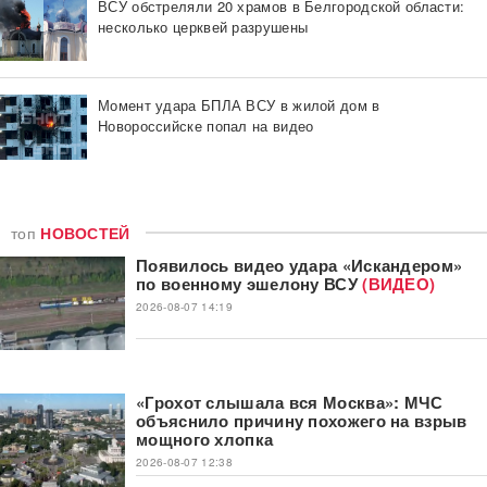
ВСУ обстреляли 20 храмов в Белгородской области:
несколько церквей разрушены
Момент удара БПЛА ВСУ в жилой дом в
Новороссийске попал на видео
топ
НОВОСТЕЙ
Появилось видео удара «Искандером»
по военному эшелону ВСУ
(ВИДЕО)
2026-08-07 14:19
«Грохот слышала вся Москва»: МЧС
объяснило причину похожего на взрыв
мощного хлопка
2026-08-07 12:38