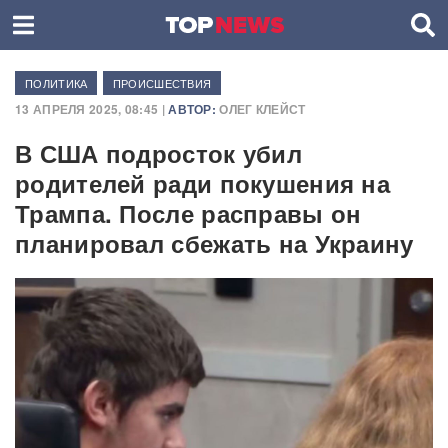
ПОЛИТИКА
ПРОИСШЕСТВИЯ
13 АПРЕЛЯ 2025, 08:45 |
АВТОР:
ОЛЕГ КЛЕЙСТ
В США подросток убил
родителей ради покушения на
Трампа. После расправы он
планировал сбежать на Украину