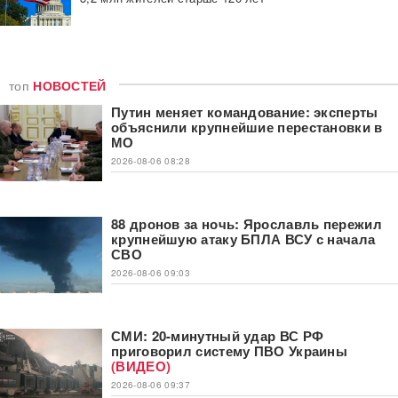
топ
НОВОСТЕЙ
Путин меняет командование: эксперты
объяснили крупнейшие перестановки в
МО
2026-08-06 08:28
88 дронов за ночь: Ярославль пережил
крупнейшую атаку БПЛА ВСУ с начала
СВО
2026-08-06 09:03
СМИ: 20-минутный удар ВС РФ
приговорил систему ПВО Украины
(ВИДЕО)
2026-08-06 09:37