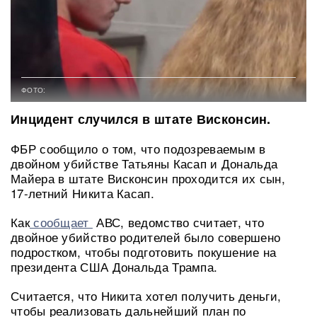
ФОТО:
Инцидент случился в штате Висконсин.
ФБР сообщило о том, что подозреваемым в
двойном убийстве Татьяны Касап и Дональда
Майера в штате Висконсин проходится их сын,
17-летний Никита Касап.
Как
сообщает
АВС, ведомство считает, что
двойное убийство родителей было совершено
подростком, чтобы подготовить покушение на
президента США Дональда Трампа.
Считается, что Никита хотел получить деньги,
чтобы реализовать дальнейший план по