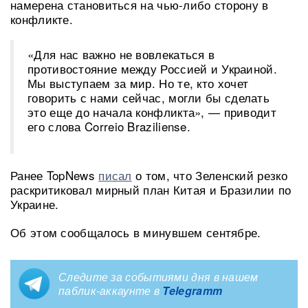
намерена становиться на чью-либо сторону в
конфликте.
«Для нас важно не вовлекаться в
противостояние между Россией и Украиной.
Мы выступаем за мир. Но те, кто хочет
говорить с нами сейчас, могли бы сделать
это еще до начала конфликта», — приводит
его слова Correio Braziliense.
Ранее TopNews
писал
о том, что Зеленский резко
раскритиковал мирный план Китая и Бразилии по
Украине.
Об этом сообщалось в минувшем сентябре.
Следите за событиями дня в нашем
паблик-аккаунте в
Telegramm