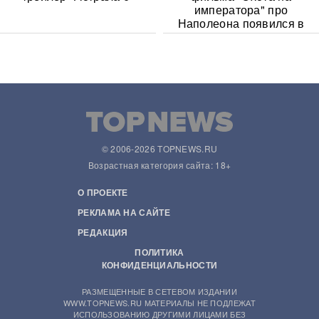
императора" про
Наполеона появился в
Сети
© 2006-2026 TOPNEWS.RU
Возрастная категория сайта: 18+
О ПРОЕКТЕ
РЕКЛАМА НА САЙТЕ
РЕДАКЦИЯ
ПОЛИТИКА
КОНФИДЕНЦИАЛЬНОСТИ
РАЗМЕЩЕННЫЕ В СЕТЕВОМ ИЗДАНИИ
WWW.TOPNEWS.RU МАТЕРИАЛЫ НЕ ПОДЛЕЖАТ
ИСПОЛЬЗОВАНИЮ ДРУГИМИ ЛИЦАМИ БЕЗ