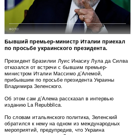
ФОТО:
Бывший премьер-министр Италии приехал
по просьбе украинского президента.
Президент Бразилии Луис Инасиу Лула да Силва
отказался от встречи с бывшим премьер-
министром Италии Массимо д’Алемой,
прибывшим по просьбе президента Украины
Владимира Зеленского.
Об этом сам д’Алема рассказал в интервью
изданию La Repubblica.
По словам итальянского политика, Зеленский
обратился к нему на одном из международных
мероприятий, предупредив, что Украина