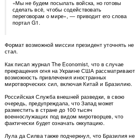
«Мы не будем посылать войска, но готовы
сделать всё, чтобы содействовать
переговорам о мире», — приводит его слова
портал G1.
Формат возможной миссии президент уточнять не
стал.
Как писал журнал The Economist, что в случае
прекращения огня на Украине США рассматривают
возможность привлечения иностранных
миротворческих сил, включая Китай и Бразилию.
Российская Служба внешней разведки, в свою
очередь, предупреждала, что Запад может
разместить в стране до 100 тысяч
военнослужащих под видом миротворцев, что
фактически будет означать оккупацию.
Лула да Силва также подчеркнул, что Бразилия не