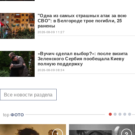
"Одна из самых страшных атак за всю
СВО": в Белгороде трое погибли, 25
ранены
2026-08-09 11:27
«Вучич сделал выбор?»: после визита
Зеленского Сербия пообещала Киеву
полную поддержку
2026-08-09 08:34
Все новости раздела
top
ФОТО
1
2