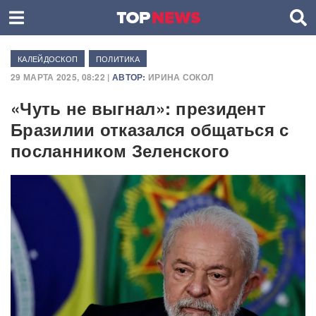
КАЛЕЙДОСКОП
ПОЛИТИКА
29 МАРТА 2025, 08:22 |
АВТОР:
ИРИНА СОКОЛ
«Чуть не выгнал»: президент
Бразилии отказался общаться с
посланником Зеленского