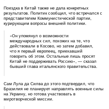
Поездка в Китай также не дала конкретных
результатов. Политик сообщил, что встречался с
представителем Коммунистической партии,
курирующим вопросы внешней политики.
«Он упомянул о возможности
международных сил, похожих на те, что
действовали в Косово, но затем добавил,
что я первый европеец, приехавший
говорить об этом. Остальные лишь просят
Китай не поддерживать Россию», — сказал
бывший глава итальянского правительства.
Сам Лула да Силва до этого подтвердил, что
Бразилия не планирует направлять военные силы
на Украину, но готова участвовать в
миротворческой миссии.