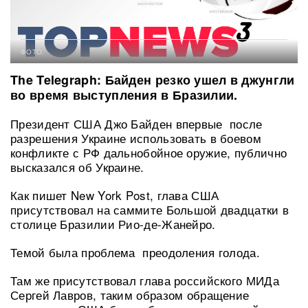
ФОТО:
The Telegraph: Байден резко ушел в джунгли
во время выступления в Бразилии.
Президент США Джо Байден впервые после
разрешения Украине использовать в боевом
конфликте с РФ дальнобойное оружие, публично
высказался об Украине.
Как пишет New York Post, глава США
присутствовал на саммите Большой двадцатки в
столице Бразилии Рио-де-Жанейро.
Темой была проблема преодоления голода.
Там же присутствовал глава российского МИДа
Сергей Лавров, таким образом обращение