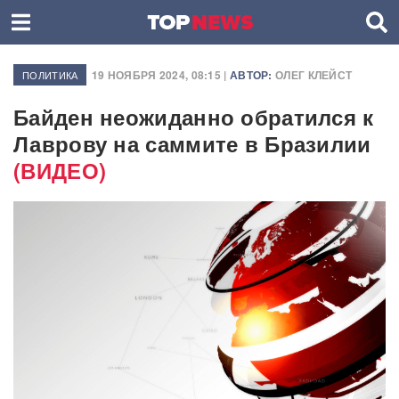
19 НОЯБРЯ 2024, 08:15 |
АВТОР:
ОЛЕГ КЛЕЙСТ
ПОЛИТИКА
Байден неожиданно обратился к
Лаврову на саммите в Бразилии
(ВИДЕО)