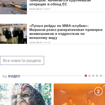
операция в обход ЕС
2026-08-04 14:37
«Лучше рейды по ММА-клубам»:
Миронов резко раскритиковал проверки
анимешников и подростков по
внешнему виду
2026-08-04 14:16
Все новости раздела
top
ВИДЕО
1
2