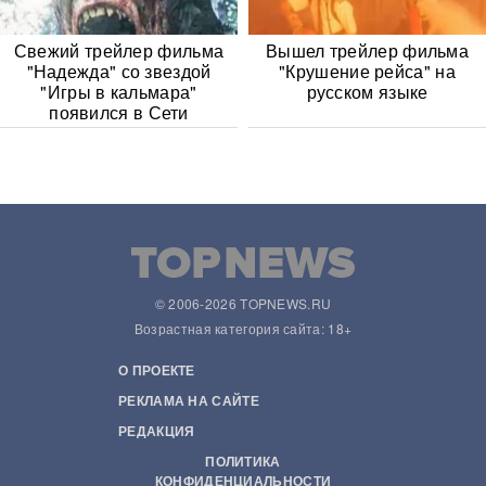
Свежий трейлер фильма
Вышел трейлер фильма
"Надежда" со звездой
"Крушение рейса" на
"Игры в кальмара"
русском языке
появился в Сети
© 2006-2026 TOPNEWS.RU
Возрастная категория сайта: 18+
О ПРОЕКТЕ
РЕКЛАМА НА САЙТЕ
РЕДАКЦИЯ
ПОЛИТИКА
КОНФИДЕНЦИАЛЬНОСТИ