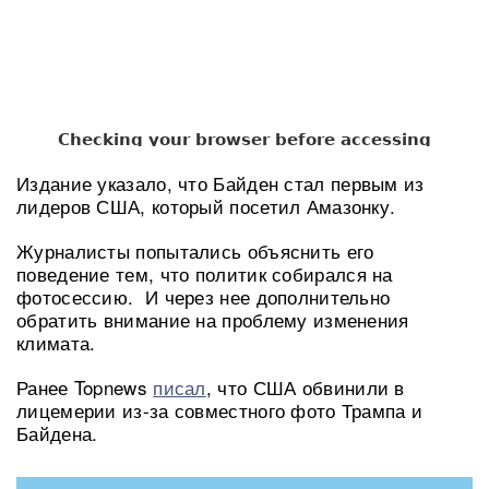
Издание указало, что Байден стал первым из
лидеров США, который посетил Амазонку.
Журналисты попытались объяснить его
поведение тем, что политик собирался на
фотосессию. И через нее дополнительно
обратить внимание на проблему изменения
климата.
Ранее Topnews
писал
, что США обвинили в
лицемерии из-за совместного фото Трампа и
Байдена.