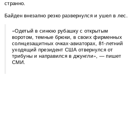
странно.
Байден внезапно резко развернулся и ушел в лес.
«Одетый в синюю рубашку с открытым
воротом, темные брюки, в своих фирменных
солнцезащитных очках-авиаторах, 81-летний
уходящий президент США отвернулся от
трибуны и направился в джунгли», — пишет
СМИ.