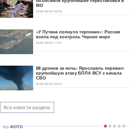
объяснили крупнейшие перестановки в
МО
2026-08-06 08:28
«У Путина лопнуло терпение»: Россия
взяла под контроль Черное море
2026-08-06 11:55
88 дронов за ночь: Ярославль пережил
крупнейшую атаку БПЛА ВСУ с начала
СВО
2026-08-06 09:03
Все новости раздела
top
ФОТО