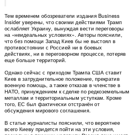
Тем временем обозреватели издания Business
Insider уверены, что своими действиями Трамп
ослабляет Украину, вынуждая вести переговоры
на «неидеальных условиях». Авторы пояснили,
что без помощи Запад Киев бы не выстоял в
противостоянии с Россией ни в боевых
действиях, ни в переговорном процессе, потеряв
еще больше территорий.
Однако сейчас с приходом Трампа США ставит
Киев в затруднительное положение, прекратив
военную помощь, а также отказав в членстве в
НАТО, принуждением к сделке по редкоземельным
металлам и территориальным уступкам. Кроме
того, ЕС был фактически отстранён от
обсуждения мирового соглашения.
В статье журналисты пояснили, что вероятнее
всего Киеву придется пойти на эти условия,