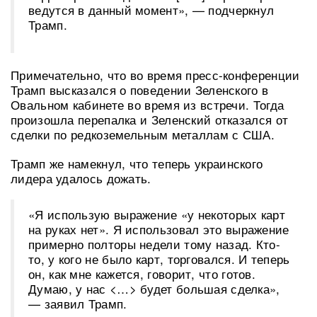
ведутся в данный момент», — подчеркнул
Трамп.
Примечательно, что во время пресс-конференции
Трамп высказался о поведении Зеленского в
Овальном кабинете во время из встречи. Тогда
произошла перепалка и Зеленский отказался от
сделки по редкоземельным металлам с США.
Трамп же намекнул, что теперь украинского
лидера удалось дожать.
«Я использую выражение «у некоторых карт
на руках нет». Я использовал это выражение
примерно полторы недели тому назад. Кто-
то, у кого не было карт, торговался. И теперь
он, как мне кажется, говорит, что готов.
Думаю, у нас <…> будет большая сделка»,
— заявил Трамп.