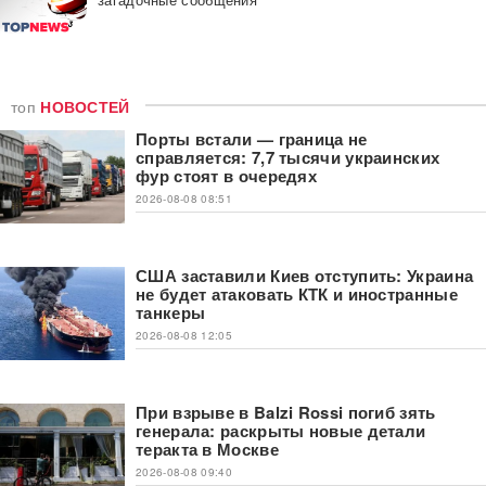
топ
НОВОСТЕЙ
Порты встали — граница не
справляется: 7,7 тысячи украинских
фур стоят в очередях
2026-08-08 08:51
США заставили Киев отступить: Украина
не будет атаковать КТК и иностранные
танкеры
2026-08-08 12:05
При взрыве в Balzi Rossi погиб зять
генерала: раскрыты новые детали
теракта в Москве
2026-08-08 09:40