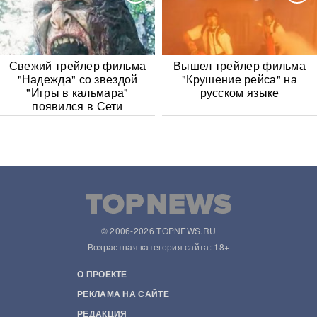
Свежий трейлер фильма
Вышел трейлер фильма
"Надежда" со звездой
"Крушение рейса" на
"Игры в кальмара"
русском языке
появился в Сети
© 2006-2026 TOPNEWS.RU
Возрастная категория сайта: 18+
О ПРОЕКТЕ
РЕКЛАМА НА САЙТЕ
РЕДАКЦИЯ