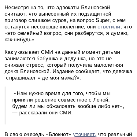
Несмотря на то, что адвокаты Блиновской
считают, что вынесенный их подзащитной
приговор слишком суров, на вопрос Super, с кем
останутся несовершеннолетние, они
ответили
, что
«это семейный вопрос, они разберутся, я думаю,
как-нибудь».
Как указывает СМИ на данный момент детьми
занимаются бабушка и дедушка, но это не
снижает стресс, который получила малолетняя
дочка Блиновской. Издание сообщает, что девочка
спрашивает «где моя мама?».
«Нам нужно время для того, чтобы мы
приняли решение совместное с Леной,
будем ли мы обжаловать вообще либо нет»,
— рассказали они СМИ.
В свою очередь «Блокнот»
уточняет,
что реальный