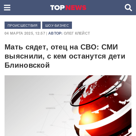
ПРОИСШЕСТВИЯ
ШОУ-БИЗНЕС
04 МАРТА 2025, 12:57 |
АВТОР:
ОЛЕГ КЛЕЙСТ
Мать сядет, отец на СВО: СМИ
выяснили, с кем останутся дети
Блиновской