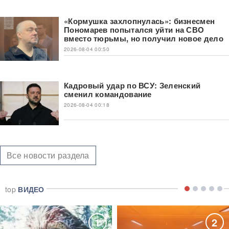
«Кормушка захлопнулась»: бизнесмен
Пономарев попытался уйти на СВО
вместо тюрьмы, но получил новое дело
2026-08-04 00:50
Кадровый удар по ВСУ: Зеленский
сменил командование
2026-08-04 00:18
Все новости раздела
top
ВИДЕО
1
2