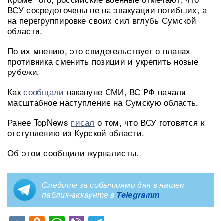
ВСУ сосредоточены не на эвакуации погибших, а
на перегруппировке своих сил вглубь Сумской
области.
По их мнению, это свидетельствует о планах
противника сменить позиции и укрепить новые
рубежи.
Как
сообщали
накануне СМИ, ВС РФ начали
масштабное наступление на Сумскую область.
Ранее TopNews
писал
о том, что ВСУ готовятся к
отступлению из Курской области.
Об этом сообщили журналисты.
Следите за событиями дня в нашем
паблик-аккаунте в
Telegramm