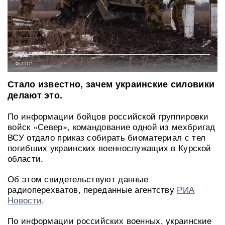
ФОТО:
Стало известно, зачем украинские силовики
делают это.
По информации бойцов российской группировки
войск «Север», командование одной из мехбригад
ВСУ отдало приказ собирать биоматериал с тел
погибших украинских военнослужащих в Курской
области.
Об этом свидетельствуют данные
радиоперехватов, переданные агентству
РИА
Новости
.
По информации российских военных, украинские