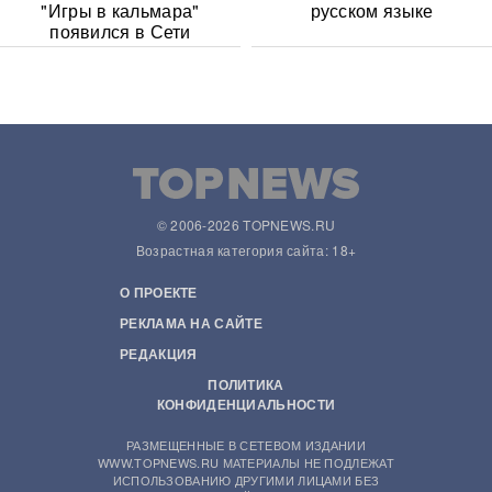
"Игры в кальмара"
русском языке
появился в Сети
© 2006-2026 TOPNEWS.RU
Возрастная категория сайта: 18+
О ПРОЕКТЕ
РЕКЛАМА НА САЙТЕ
РЕДАКЦИЯ
ПОЛИТИКА
КОНФИДЕНЦИАЛЬНОСТИ
РАЗМЕЩЕННЫЕ В СЕТЕВОМ ИЗДАНИИ
WWW.TOPNEWS.RU МАТЕРИАЛЫ НЕ ПОДЛЕЖАТ
ИСПОЛЬЗОВАНИЮ ДРУГИМИ ЛИЦАМИ БЕЗ