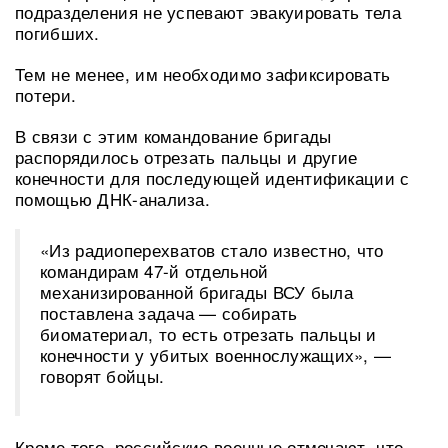
подразделения не успевают эвакуировать тела
погибших.
Тем не менее, им необходимо зафиксировать
потери.
В связи с этим командование бригады
распорядилось отрезать пальцы и другие
конечности для последующей идентификации с
помощью ДНК-анализа.
«Из радиоперехватов стало известно, что
командирам 47-й отдельной
механизированной бригады ВСУ была
поставлена задача — собирать
биоматериал, то есть отрезать пальцы и
конечности у убитых военнослужащих», —
говорят бойцы.
Кроме того, российские военные отмечают, что