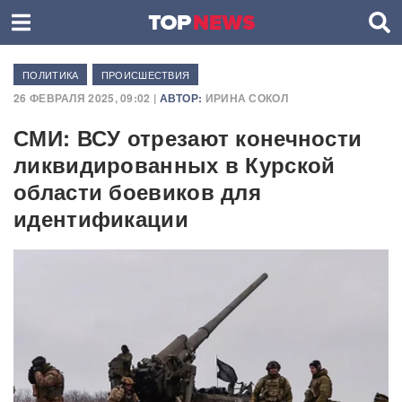
ПОЛИТИКА
ПРОИСШЕСТВИЯ
26 ФЕВРАЛЯ 2025, 09:02 |
АВТОР:
ИРИНА СОКОЛ
СМИ: ВСУ отрезают конечности
ликвидированных в Курской
области боевиков для
идентификации