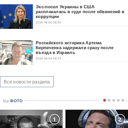
Экс-посол Украины в США
расплакалась в суде после обвинений в
коррупции
2026-08-06 08:30
Российского историка Артема
Кирпиченка задержали сразу после
въезда в Израиль
2026-08-06 08:35
Все новости раздела
top
ФОТО
1
2