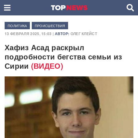
ПОЛИТИКА
ПРОИСШЕСТВИЯ
13 ФЕВРАЛЯ 2025, 15:03 |
АВТОР:
ОЛЕГ КЛЕЙСТ
Хафиз Асад раскрыл
подробности бегства семьи из
Сирии
(ВИДЕО)