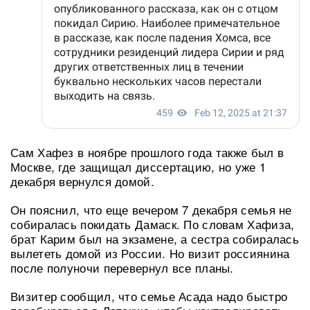
Сам Хафез в ноябре прошлого года также был в
Москве, где защищал диссертацию, но уже 1
декабря вернулся домой.
Он пояснил, что еще вечером 7 декабря семья не
собиралась покидать Дамаск. По словам Хафиза,
брат Карим был на экзамене, а сестра собиралась
вылететь домой из России. Но визит россиянина
после полуночи перевернул все планы.
Визитер сообщил, что семье Асада надо быстро