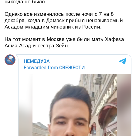
никогда не было.
Однако все изменилось после ночи с 7 на 8
декабря, когда в Дамаск прибыл неназываемый
Асадом-младшим чиновник из России.
На тот момент в Москве уже были мать Хафеза
Асма Асад и сестра Зейн.