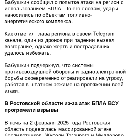
Бабушкин сообщил о попытке атаки на регион с
использованием БПЛА. По его словам, удары
наносились по объектам топливно-
энергетического комплекса.
Как отметил глава региона в своем Telegram-
канале, один из дронов при падении вызвал
возгорание, однако жертв и пострадавших
удалось избежать.
Бабушкин подчеркнул, что системы
противовоздушной обороны и радиоэлектронной
борьбы своевременно отреагировали на угрозу,
работая в штатном режиме на протяжении всей
атаки.
В Ростовской области из-за атак БПЛА ВСУ
прогремели взрывы
В ночь на 2 февраля 2025 года Ростовская
область подверглась массированной атаке
беспилотников. Жители Таганрога и Миллерово