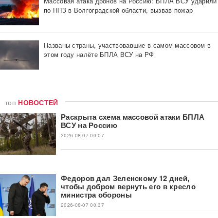
Массовая атака дронов на Россию: БПЛА ВСУ ударили
по НПЗ в Волгоградской области, вызвав пожар
Названы страны, участвовавшие в самом массовом в
этом году налёте БПЛА ВСУ на РФ
топ
НОВОСТЕЙ
Раскрыта схема массовой атаки БПЛА
ВСУ на Россию
2026-08-07 00:07
Федоров дал Зеленскому 12 дней,
чтобы добром вернуть его в кресло
министра обороны
2026-08-07 00:37