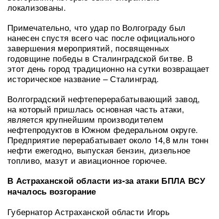
локализованы.
Примечательно, что удар по Волгограду был
нанесен спустя всего час после официального
завершения мероприятий, посвященных
годовщине победы в Сталинградской битве. В
этот день город традиционно на сутки возвращает
историческое название – Сталинград.
Волгоградский нефтеперерабатывающий завод,
на который пришлась основная часть атаки,
является крупнейшим производителем
нефтепродуктов в Южном федеральном округе.
Предприятие перерабатывает около 14,8 млн тонн
нефти ежегодно, выпуская бензин, дизельное
топливо, мазут и авиационное горючее.
В Астраханской области из-за атаки БПЛА ВСУ
началось возгорание
Губернатор Астраханской области Игорь