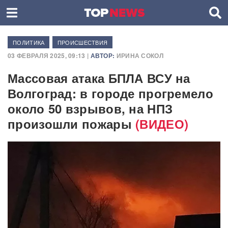
ПОЛИТИКА
ПРОИСШЕСТВИЯ
03 ФЕВРАЛЯ 2025, 09:13 |
АВТОР:
ИРИНА СОКОЛ
Массовая атака БПЛА ВСУ на
Волгоград: в городе прогремело
около 50 взрывов, на НПЗ
произошли пожары
(ВИДЕО)