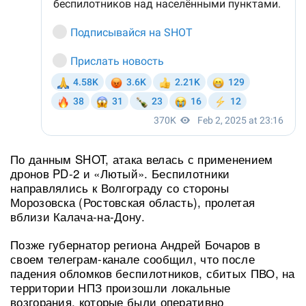
По данным SHOT, атака велась с применением
дронов PD-2 и «Лютый». Беспилотники
направлялись к Волгограду со стороны
Морозовска (Ростовская область), пролетая
вблизи Калача-на-Дону.
Позже губернатор региона Андрей Бочаров в
своем телеграм-канале сообщил, что после
падения обломков беспилотников, сбитых ПВО, на
территории НПЗ произошли локальные
возгорания, которые были оперативно