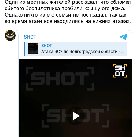
Один из местных жителей рассказал, что обломки
сбитого беспилотника пробили крышу его дома.
Однако никто из его семьи не пострадал, так как
во время атаки все находились на нижних этажах.