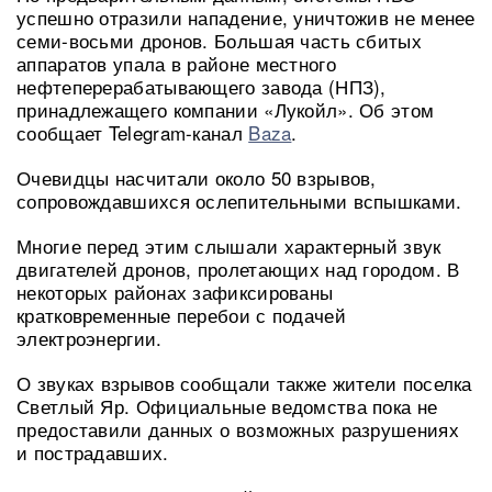
успешно отразили нападение, уничтожив не менее
семи-восьми дронов. Большая часть сбитых
аппаратов упала в районе местного
нефтеперерабатывающего завода (НПЗ),
принадлежащего компании «Лукойл». Об этом
сообщает Telegram-канал
Baza
.
Очевидцы насчитали около 50 взрывов,
сопровождавшихся ослепительными вспышками.
Многие перед этим слышали характерный звук
двигателей дронов, пролетающих над городом. В
некоторых районах зафиксированы
кратковременные перебои с подачей
электроэнергии.
О звуках взрывов сообщали также жители поселка
Светлый Яр. Официальные ведомства пока не
предоставили данных о возможных разрушениях
и пострадавших.