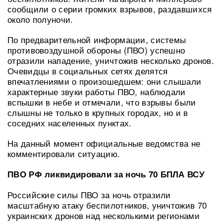
сообщили о серии громких взрывов, раздавшихся
около полуночи.
По предварительной информации, системы
противовоздушной обороны (ПВО) успешно
отразили нападение, уничтожив несколько дронов.
Очевидцы в социальных сетях делятся
впечатлениями о произошедшем: они слышали
характерные звуки работы ПВО, наблюдали
вспышки в небе и отмечали, что взрывы были
слышны не только в крупных городах, но и в
соседних населенных пунктах.
На данный момент официальные ведомства не
комментировали ситуацию.
ПВО РФ ликвидировали за ночь 70 БПЛА ВСУ
Российские силы ПВО за ночь отразили
масштабную атаку беспилотников, уничтожив 70
украинских дронов над несколькими регионами