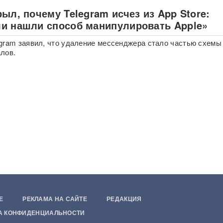
ыл, почему Telegram исчез из App Store:
и нашли способ манипулировать Apple»
gram заявил, что удаление мессенджера стало частью схем
лов.
Е
РЕКЛАМА НА САЙТЕ
РЕДАКЦИЯ
А КОНФИДЕНЦИАЛЬНОСТИ