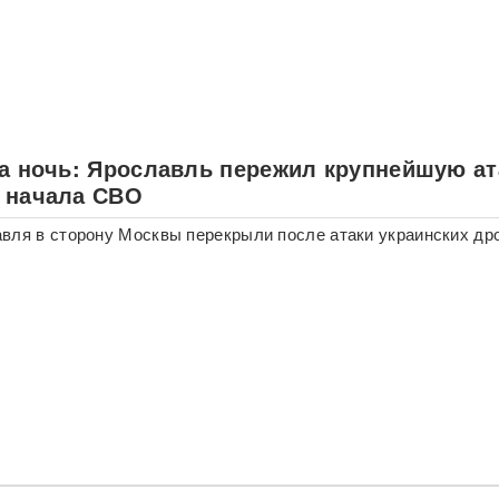
за ночь: Ярославль пережил крупнейшую ат
 начала СВО
вля в сторону Москвы перекрыли после атаки украинских др