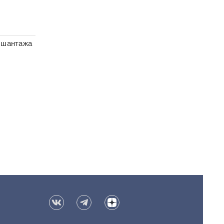
ы шантажа