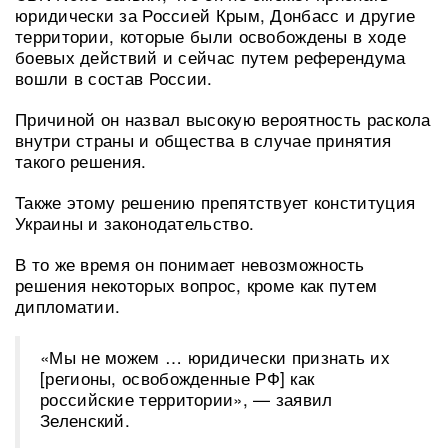
юридически за Россией Крым, Донбасс и другие
территории, которые были освобождены в ходе
боевых действий и сейчас путем референдума
вошли в состав России.
Причиной он назвал высокую вероятность раскола
внутри страны и общества в случае принятия
такого решения.
Также этому решению препятствует конституция
Украины и законодательство.
В то же время он понимает невозможность
решения некоторых вопрос, кроме как путем
дипломатии.
«Мы не можем … юридически признать их
[регионы, освобожденные РФ] как
российские территории», — заявил
Зеленский.