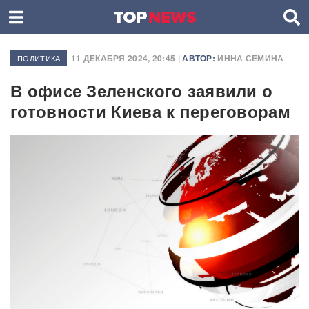
11 ДЕКАБРЯ 2024, 20:45 |
АВТОР:
ИННА СЕМИНА
ПОЛИТИКА
В офисе Зеленского заявили о
готовности Киева к переговорам