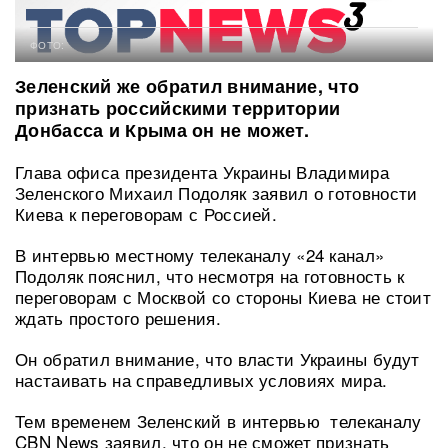
ФОТО:
Зеленский же обратил внимание, что
признать российскими территории
Донбасса и Крыма он не может.
Глава офиса президента Украины Владимира
Зеленского Михаил Подоляк заявил о готовности
Киева к переговорам с Россией.
В интервью местному телеканалу «24 канал»
Подоляк пояснил, что несмотря на готовность к
переговорам с Москвой со стороны Киева не стоит
ждать простого решения.
Он обратил внимание, что власти Украины будут
настаивать на справедливых условиях мира.
Тем временем Зеленский в интервью телеканалу
CBN News заявил, что он не сможет признать