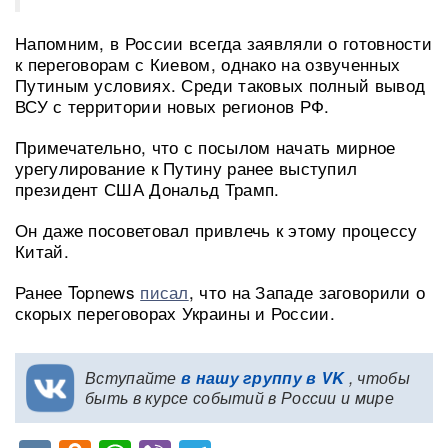
Напомним, в России всегда заявляли о готовности
к переговорам с Киевом, однако на озвученных
Путиным условиях. Среди таковых полный вывод
ВСУ с территории новых регионов РФ.
Примечательно, что с посылом начать мирное
урегулирование к Путину ранее выступил
президент США Дональд Трамп.
Он даже посоветовал привлечь к этому процессу
Китай.
Ранее Topnews
писал
, что на Западе заговорили о
скорых переговорах Украины и России.
Вступайте
в нашу группу в VK
, чтобы
быть в курсе событий в России и мире