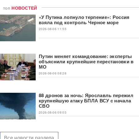
топ
НОВОСТЕЙ
«У Путина лопнуло терпение»: Россия
взяла под контроль Черное море
2026-08-06 11:55
Путин меняет командование: эксперты
объяснили крупнейшие перестановки в
МО
2026-08-06 08:28
88 дронов за ночь: Ярославль пережил
крупнейшую атаку БПЛА ВСУ с начала
СВО
2026-08-06 09:03
Все новости раздела