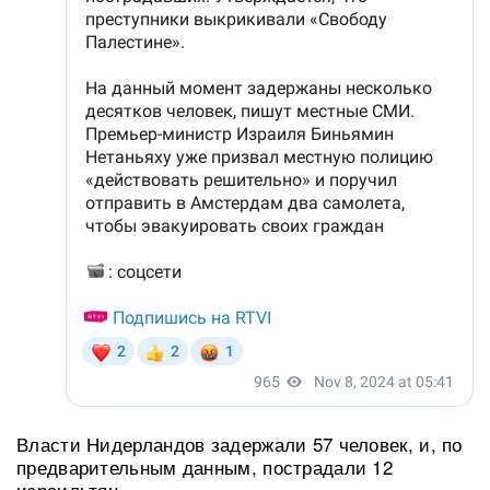
Власти Нидерландов задержали 57 человек, и, по
предварительным данным, пострадали 12
израильтян.