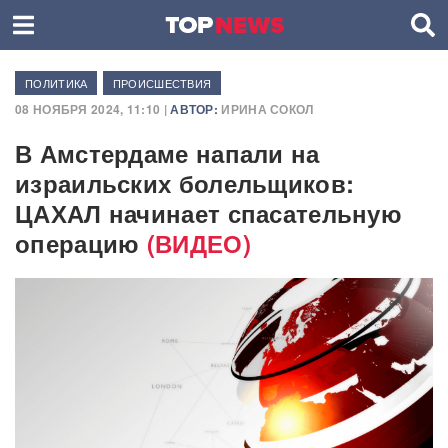
ПОЛИТИКА
ПРОИСШЕСТВИЯ
08 НОЯБРЯ 2024, 11:10 |
АВТОР:
ИРИНА СОКОЛ
В Амстердаме напали на
израильских болельщиков:
ЦАХАЛ начинает спасательную
операцию
(ВИДЕО)