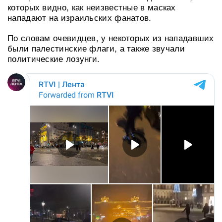
которых видно, как неизвестные в масках
нападают на израильских фанатов.
По словам очевидцев, у некоторых из нападавших
были палестинские флаги, а также звучали
политические лозунги.