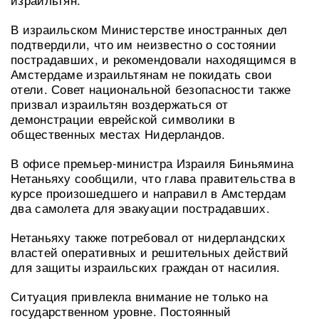
В израильском Министерстве иностранных дел
подтвердили, что им неизвестно о состоянии
пострадавших, и рекомендовали находящимся в
Амстердаме израильтянам не покидать свои
отели. Совет национальной безопасности также
призвал израильтян воздержаться от
демонстрации еврейской символики в
общественных местах Нидерландов.
В офисе премьер-министра Израиля Биньямина
Нетаньяху сообщили, что глава правительства в
курсе произошедшего и направил в Амстердам
два самолета для эвакуации пострадавших.
Нетаньяху также потребовал от нидерландских
властей оперативных и решительных действий
для защиты израильских граждан от насилия.
Ситуация привлекла внимание не только на
государственном уровне. Постоянный