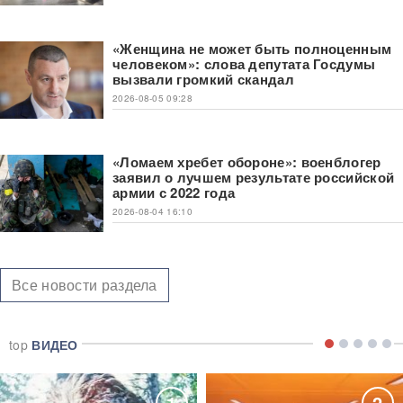
«Женщина не может быть полноценным
человеком»: слова депутата Госдумы
вызвали громкий скандал
2026-08-05 09:28
«Ломаем хребет обороне»: военблогер
заявил о лучшем результате российской
армии с 2022 года
2026-08-04 16:10
Все новости раздела
top
ВИДЕО
1
2