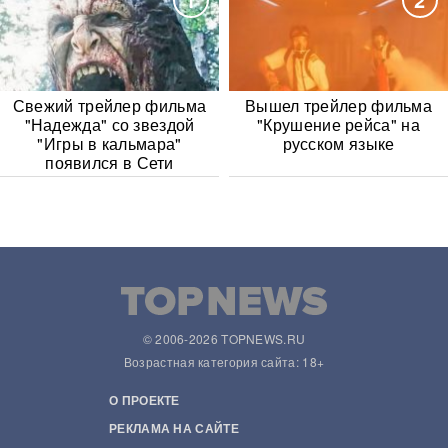
Свежий трейлер фильма
Вышел трейлер фильма
"Надежда" со звездой
"Крушение рейса" на
"Игры в кальмара"
русском языке
появился в Сети
© 2006-2026 TOPNEWS.RU
Возрастная категория сайта: 18+
О ПРОЕКТЕ
РЕКЛАМА НА САЙТЕ