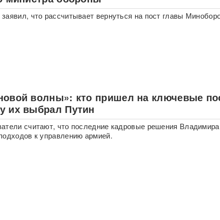
заявил, что рассчитывает вернуться на пост главы Минобор
новой волны»: кто пришел на ключевые по
у их выбрал Путин
атели считают, что последние кадровые решения Владимира
подходов к управлению армией.