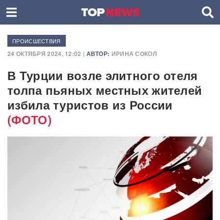
ПРОИСШЕСТВИЯ
24 ОКТЯБРЯ 2024, 12:02 |
АВТОР:
ИРИНА СОКОЛ
В Турции возле элитного отеля
толпа пьяных местных жителей
избила туристов из России
(ФОТО)