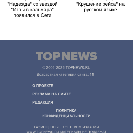
"Надежда" со звездой
"Крушение рейса" на
"Игры в кальмара"
русском языке
появился в Сети
© 2006-2026 TOPNEWS.RU
Возрастная категория сайта: 18+
О ПРОЕКТЕ
РЕКЛАМА НА САЙТЕ
РЕДАКЦИЯ
ПОЛИТИКА
КОНФИДЕНЦИАЛЬНОСТИ
РАЗМЕЩЕННЫЕ В СЕТЕВОМ ИЗДАНИИ
WWW.TOPNEWS.RU МАТЕРИАЛЫ НЕ ПОДЛЕЖАТ