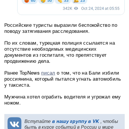
Российские туристы выразили беспокойство по
поводу затягивания расследования.
По их словам, турецкая полиция ссылается на
отсутствие необходимых медицинских
документов из госпиталя, что препятствует
продвижению дела.
Ранее TopNews
писал
о том, что на Бали избили
россиянина, который пытался угнать автомобиль
у таксиста.
Мужчина хотел ограбить водителя и угрожал ему
ножом.
Вступайте
в нашу группу в VK
, чтобы
быть в курсе событий в России и мире