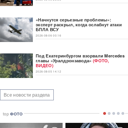
«Начнутся серьезные проблемы»:
эксперт раскрыл, когда ослабнут атаки
БПЛА ВСУ
2026-08-06 00:16
Под Екатеринбургом взорвали Mercedes
главы «Уралдронзавода»
(ФОТО,
ВИДЕО)
2026-08-05 14:12
Все новости раздела
top
ФОТО