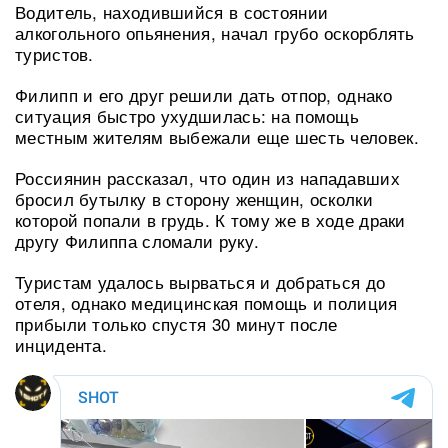
Водитель, находившийся в состоянии
алкогольного опьянения, начал грубо оскорблять
туристов.
Филипп и его друг решили дать отпор, однако
ситуация быстро ухудшилась: на помощь
местным жителям выбежали еще шесть человек.
Россиянин рассказал, что один из нападавших
бросил бутылку в сторону женщин, осколки
которой попали в грудь. К тому же в ходе драки
другу Филиппа сломали руку.
Туристам удалось вырваться и добраться до
отеля, однако медицинская помощь и полиция
прибыли только спустя 30 минут после
инцидента.