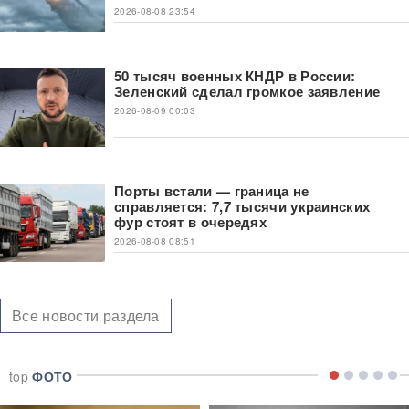
2026-08-08 23:54
50 тысяч военных КНДР в России:
Зеленский сделал громкое заявление
2026-08-09 00:03
Порты встали — граница не
справляется: 7,7 тысячи украинских
фур стоят в очередях
2026-08-08 08:51
Все новости раздела
top
ФОТО