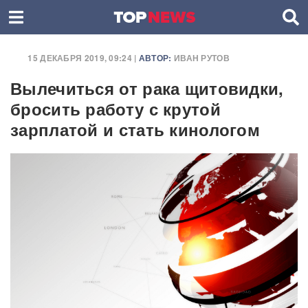
15 ДЕКАБРЯ 2019, 09:24 |
АВТОР:
ИВАН РУТОВ
Вылечиться от рака щитовидки,
бросить работу с крутой
зарплатой и стать кинологом