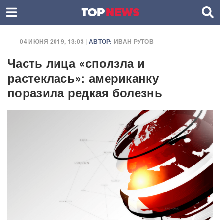
04 ИЮНЯ 2019, 13:03 |
АВТОР:
ИВАН РУТОВ
Часть лица «сползла и
растеклась»: американку
поразила редкая болезнь