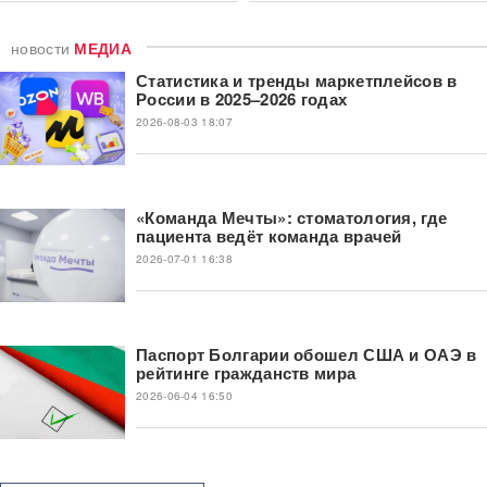
новости
МЕДИА
Статистика и тренды маркетплейсов в
России в 2025–2026 годах
2026-08-03 18:07
«Команда Мечты»: стоматология, где
пациента ведёт команда врачей
2026-07-01 16:38
Паспорт Болгарии обошел США и ОАЭ в
рейтинге гражданств мира
2026-06-04 16:50