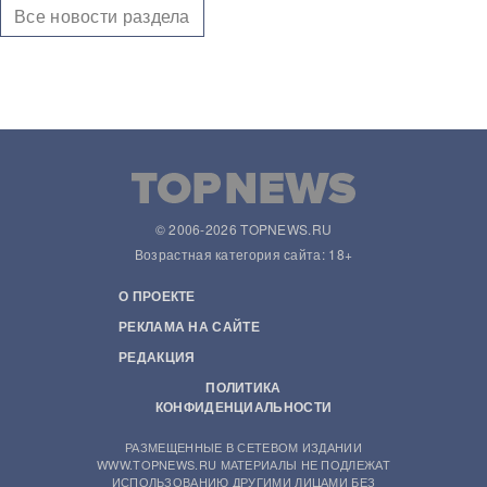
Все новости раздела
© 2006-2026 TOPNEWS.RU
Возрастная категория сайта: 18+
О ПРОЕКТЕ
РЕКЛАМА НА САЙТЕ
РЕДАКЦИЯ
ПОЛИТИКА
КОНФИДЕНЦИАЛЬНОСТИ
РАЗМЕЩЕННЫЕ В СЕТЕВОМ ИЗДАНИИ
WWW.TOPNEWS.RU МАТЕРИАЛЫ НЕ ПОДЛЕЖАТ
ИСПОЛЬЗОВАНИЮ ДРУГИМИ ЛИЦАМИ БЕЗ