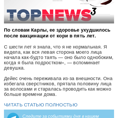
ФОТО:
По словам Карлы, ее здоровье ухудшилось
после вакцинации от кори в пять лет.
С шести лет я знала, что я не нормальная. Я
видела, как вся левая сторона моего лица
начала как-будто таять — оно было однобоким,
когда я была подростком», — вспоминает
девушка.
Дейес очень переживала из-за внешности. Она
избегала сверстников, прятала половину лица
за волосами и старалась проводить как можно
больше времени дома.
ЧИТАТЬ СТАТЬЮ ПОЛНОСТЬЮ
Следите за событиями дня в нашем