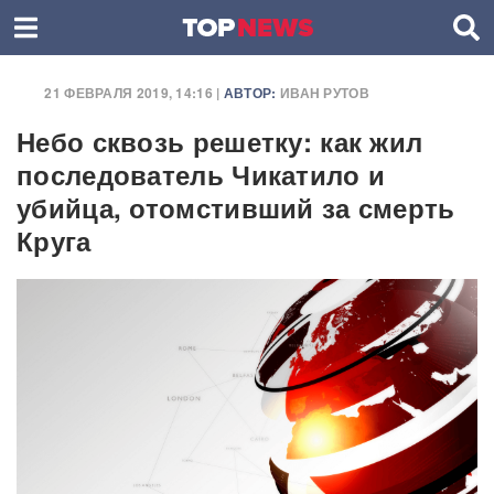
21 ФЕВРАЛЯ 2019, 14:16 |
АВТОР:
ИВАН РУТОВ
Небо сквозь решетку: как жил
последователь Чикатило и
убийца, отомстивший за смерть
Круга