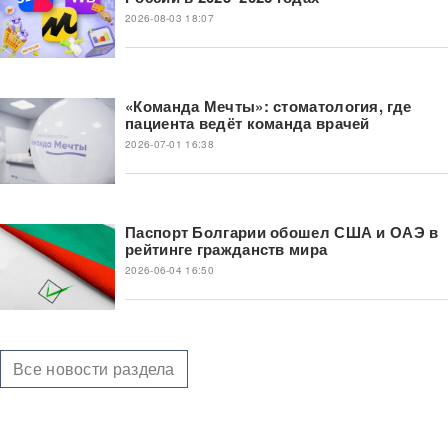
2026-08-03 18:07
«Команда Мечты»: стоматология, где
пациента ведёт команда врачей
2026-07-01 16:38
Паспорт Болгарии обошел США и ОАЭ в
рейтинге гражданств мира
2026-06-04 16:50
Все новости раздела