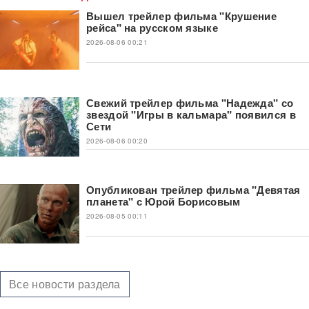
Вышел трейлер фильма "Крушение
рейса" на русском языке
2026-08-06 00:21
Свежий трейлер фильма "Надежда" со
звездой "Игры в кальмара" появился в
Сети
2026-08-06 00:20
Опубликован трейлер фильма "Девятая
планета" с Юрой Борисовым
2026-08-05 00:11
Все новости раздела