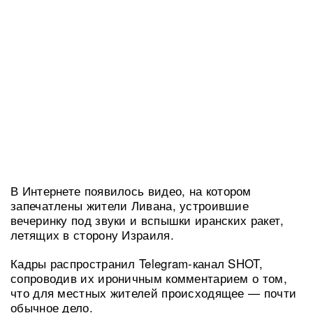
В Интернете появилось видео, на котором
запечатлены жители Ливана, устроившие
вечеринку под звуки и вспышки иранских ракет,
летящих в сторону Израиля.
Кадры распространил Telegram-канал SHOT,
сопроводив их ироничным комментарием о том,
что для местных жителей происходящее — почти
обычное дело.