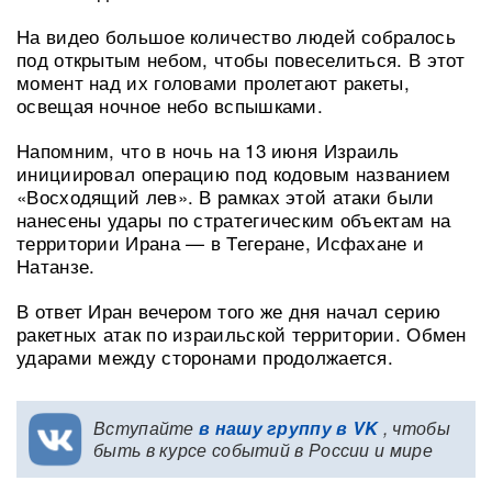
На видео большое количество людей собралось
под открытым небом, чтобы повеселиться. В этот
момент над их головами пролетают ракеты,
освещая ночное небо вспышками.
Напомним, что в ночь на 13 июня Израиль
инициировал операцию под кодовым названием
«Восходящий лев». В рамках этой атаки были
нанесены удары по стратегическим объектам на
территории Ирана — в Тегеране, Исфахане и
Натанзе.
В ответ Иран вечером того же дня начал серию
ракетных атак по израильской территории. Обмен
ударами между сторонами продолжается.
Вступайте
в нашу группу в VK
, чтобы
быть в курсе событий в России и мире