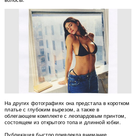
На других фотографиях она предстала в коротком
платье с глубоким вырезом, а также в
облегающем комплекте с леопардовым принтом,
состоящем из открытого топа и длинной юбки.
Публикация быстро привлекла внимание