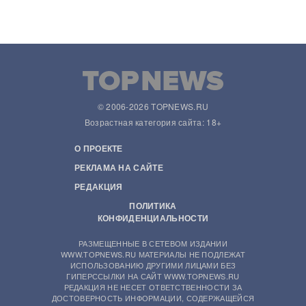
© 2006-2026 TOPNEWS.RU
Возрастная категория сайта: 18+
О ПРОЕКТЕ
РЕКЛАМА НА САЙТЕ
РЕДАКЦИЯ
ПОЛИТИКА
КОНФИДЕНЦИАЛЬНОСТИ
РАЗМЕЩЕННЫЕ В СЕТЕВОМ ИЗДАНИИ
WWW.TOPNEWS.RU МАТЕРИАЛЫ НЕ ПОДЛЕЖАТ
ИСПОЛЬЗОВАНИЮ ДРУГИМИ ЛИЦАМИ БЕЗ
ГИПЕРССЫЛКИ НА САЙТ WWW.TOPNEWS.RU
РЕДАКЦИЯ НЕ НЕСЕТ ОТВЕТСТВЕННОСТИ ЗА
ДОСТОВЕРНОСТЬ ИНФОРМАЦИИ, СОДЕРЖАЩЕЙСЯ