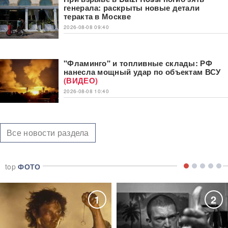
генерала: раскрыты новые детали
теракта в Москве
2026-08-08 09:40
"Фламинго" и топливные склады: РФ
нанесла мощный удар по объектам ВСУ
(ВИДЕО)
2026-08-08 10:40
Все новости раздела
top
ФОТО
1
2