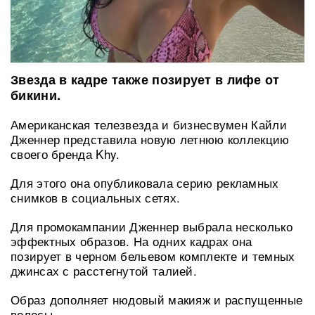
Звезда в кадре также позирует в лифе от
бикини.
Американская телезвезда и бизнесвумен Кайли
Дженнер представила новую летнюю коллекцию
своего бренда Khy.
Для этого она опубликовала серию рекламных
снимков в социальных сетях.
Для промокампании Дженнер выбрала несколько
эффектных образов. На одних кадрах она
позирует в черном бельевом комплекте и темных
джинсах с расстегнутой талией.
Образ дополняет нюдовый макияж и распущенные
волосы.