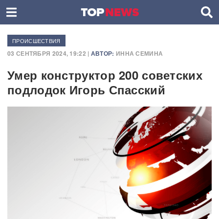
ПРОИСШЕСТВИЯ
03 СЕНТЯБРЯ 2024, 19:22 |
АВТОР:
ИННА СЕМИНА
Умер конструктор 200 советских
подлодок Игорь Спасский