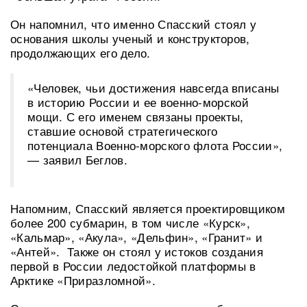
Он напомнил, что именно Спасский стоял у
основания школы ученый и конструкторов,
продолжающих его дело.
«Человек, чьи достижения навсегда вписаны
в историю России и ее военно-морской
мощи. С его именем связаны проекты,
ставшие основой стратегического
потенциала Военно-морского флота России»,
— заявил Беглов.
Напомним, Спасский является проектировщиком
более 200 субмарин, в том числе «Курск»,
«Кальмар», «Акула», «Дельфин», «Гранит» и
«Антей». Также он стоял у истоков создания
первой в России ледостойкой платформы в
Арктике «Приразломной».