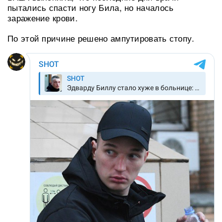
пытались спасти ногу Била, но началось
заражение крови.
По этой причине решено ампутировать стопу.