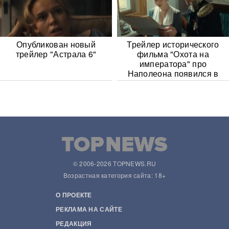
Опубликован новый
Трейлер исторического
трейлер "Астрала 6"
фильма "Охота на
императора" про
Наполеона появился в
Сети
© 2006-2026 TOPNEWS.RU
Возрастная категория сайта: 18+
О ПРОЕКТЕ
РЕКЛАМА НА САЙТЕ
РЕДАКЦИЯ