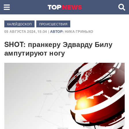
КАЛЕЙДОСКОП
ПРОИСШЕСТВИЯ
05 АВГУСТА 2024, 15:34 |
АВТОР:
НИКА ГРИНЬКО
SHOT: пранкеру Эдварду Билу
ампутируют ногу