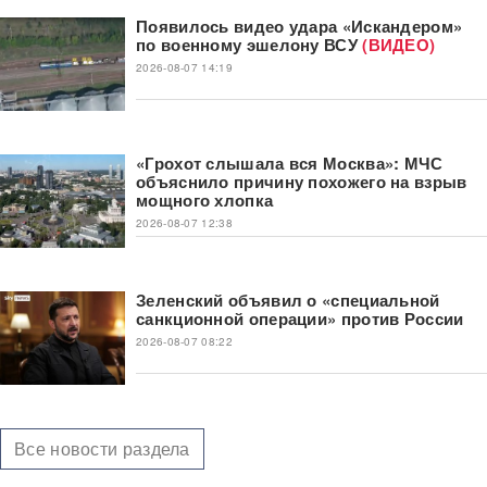
Появилось видео удара «Искандером»
по военному эшелону ВСУ
(ВИДЕО)
2026-08-07 14:19
«Грохот слышала вся Москва»: МЧС
объяснило причину похожего на взрыв
мощного хлопка
2026-08-07 12:38
Зеленский объявил о «специальной
санкционной операции» против России
2026-08-07 08:22
Все новости раздела