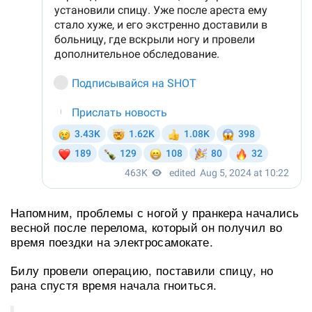
Напомним, проблемы с ногой у пранкера начались
весной после перелома, который он получил во
время поездки на электросамокате.
Билу провели операцию, поставили спицу, но
рана спустя время начала гноиться.