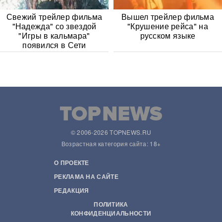
Свежий трейлер фильма
Вышел трейлер фильма
"Надежда" со звездой
"Крушение рейса" на
"Игры в кальмара"
русском языке
появился в Сети
© 2006-2026 TOPNEWS.RU
Возрастная категория сайта: 18+
О ПРОЕКТЕ
РЕКЛАМА НА САЙТЕ
РЕДАКЦИЯ
ПОЛИТИКА
КОНФИДЕНЦИАЛЬНОСТИ