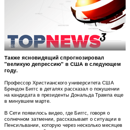
ФОТО:
Также ясновидящий спрогнозировал
"великую депрессию" в США в следующем
году.
Профессор Христианского университета США
Брендон Биггс в деталях рассказал о покушении
на кандидата в президенты Дональда Трампа еще
в минувшем марте.
В Сети появилось видео, где Биггс, говоря о
солнечном затмении, рассказывает о ситуации в
Пенсильвании, которую через несколько месяцев