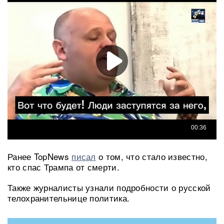
Ранее TopNews
писал
о том, что стало известно,
кто спас Трампа от смерти.
Также журналисты узнали подробности о русской
телохранительнице политика.