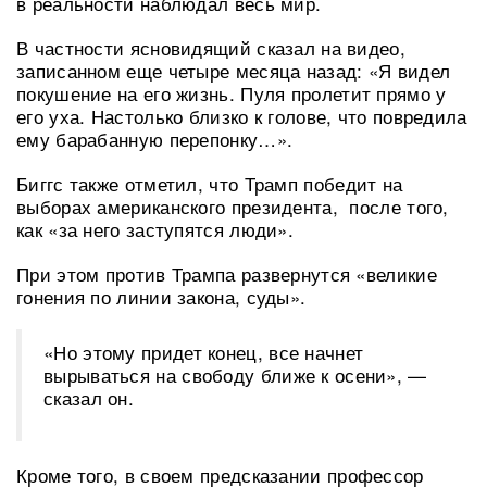
в реальности наблюдал весь мир.
В частности ясновидящий сказал на видео,
записанном еще четыре месяца назад: «Я видел
покушение на его жизнь. Пуля пролетит прямо у
его уха. Настолько близко к голове, что повредила
ему барабанную перепонку…».
Биггс также отметил, что Трамп победит на
выборах американского президента, после того,
как «за него заступятся люди».
При этом против Трампа развернутся «великие
гонения по линии закона, суды».
«Но этому придет конец, все начнет
вырываться на свободу ближе к осени», —
сказал он.
Кроме того, в своем предсказании профессор