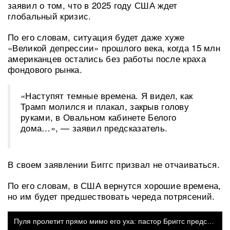
заявил о том, что в 2025 году США ждет
глобальный кризис.
По его словам, ситуация будет даже хуже
«Великой депрессии» прошлого века, когда 15 млн
американцев остались без работы после краха
фондового рынка.
«Наступят темные времена. Я видел, как
Трамп молился и плакал, закрыв голову
руками, в Овальном кабинете Белого
дома…», — заявил предсказатель.
В своем заявлении Биггс призвал не отчаиваться.
По его словам, в США вернутся хорошие времена,
но им будет предшествовать череда потрясений.