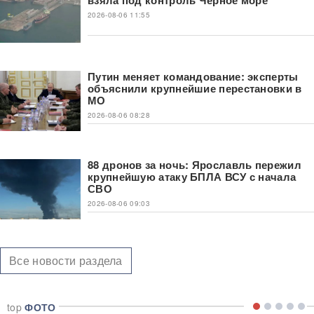
2026-08-06 11:55
Путин меняет командование: эксперты
объяснили крупнейшие перестановки в
МО
2026-08-06 08:28
88 дронов за ночь: Ярославль пережил
крупнейшую атаку БПЛА ВСУ с начала
СВО
2026-08-06 09:03
Все новости раздела
top
ФОТО