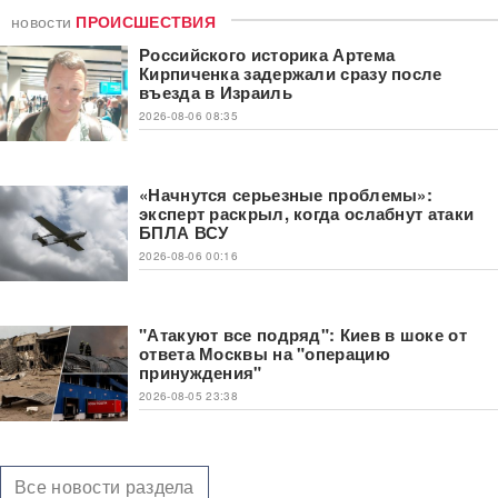
новости
ПРОИСШЕСТВИЯ
Российского историка Артема
Кирпиченка задержали сразу после
въезда в Израиль
2026-08-06 08:35
«Начнутся серьезные проблемы»:
эксперт раскрыл, когда ослабнут атаки
БПЛА ВСУ
2026-08-06 00:16
"Атакуют все подряд": Киев в шоке от
ответа Москвы на "операцию
принуждения"
2026-08-05 23:38
Все новости раздела