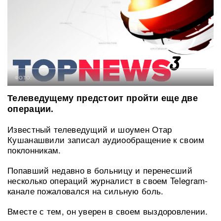
ФОТО:
Телеведущему предстоит пройти еще две
операции.
Известный телеведущий и шоумен Отар
Кушанашвили записал аудиообращение к своим
поклонникам.
Попавший недавно в больницу и перенесший
несколько операций журналист в своем Telegram-
канале пожаловался на сильную боль.
Вместе с тем, он уверен в своем выздоровлении.