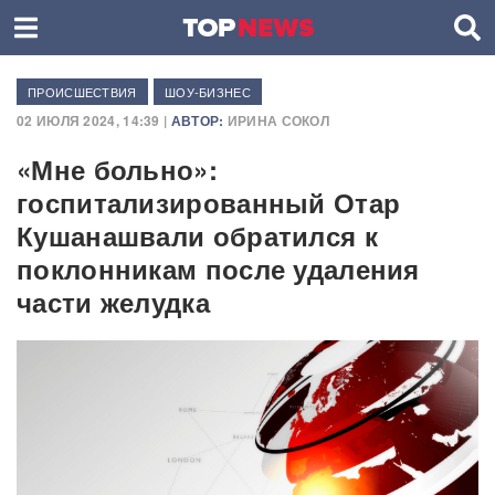
ПРОИСШЕСТВИЯ
ШОУ-БИЗНЕС
02 ИЮЛЯ 2024, 14:39 |
АВТОР:
ИРИНА СОКОЛ
«Мне больно»:
госпитализированный Отар
Кушанашвали обратился к
поклонникам после удаления
части желудка