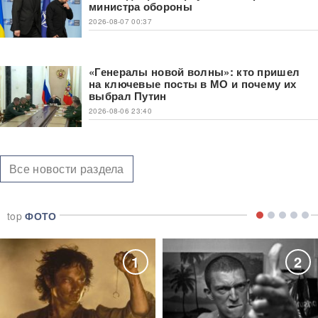
министра обороны
2026-08-07 00:37
«Генералы новой волны»: кто пришел
на ключевые посты в МО и почему их
выбрал Путин
2026-08-06 23:40
Все новости раздела
top
ФОТО
1
2