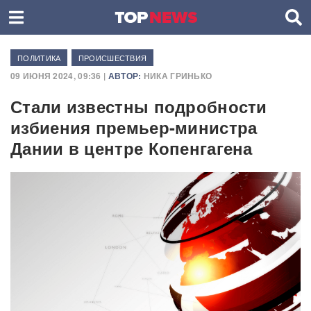
ПОЛИТИКА
ПРОИСШЕСТВИЯ
09 ИЮНЯ 2024, 09:36 |
АВТОР:
НИКА ГРИНЬКО
Стали известны подробности
избиения премьер-министра
Дании в центре Копенгагена