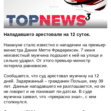
ФОТО:
Нападавшего арестовали на 12 суток.
Накануне стало известно о нападении на премьер-
министра Дании Метте Фредериксен. 7 июня
неизвестный мужчина подошел к ней на улице и
сильно ударил. От этого премьер-министр
потеряла равновесие.
Сообщается, что суд арестовал мужчину на 12
дней. Задержанный – гражданин Польши, ему 39
лет. Данные нападавшего не разглашаются, но он
не говорит и не понимает по-датски. В суде
мужчина заявил, что «прекрасно знал», с кем
столкнулся.