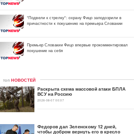
"Подвели к стрелку": охрану Фицо заподозрили в
причастности к покушению на премьера Словакии
Премьер Словакии Фицо впервые прокомментировал
покушение на себя
топ
НОВОСТЕЙ
Раскрыта схема массовой атаки БПЛА
ВСУ на Россию
2026-08-07 00:07
Федоров дал Зеленскому 12 дней,
чтобы добром вернуть его в кресло