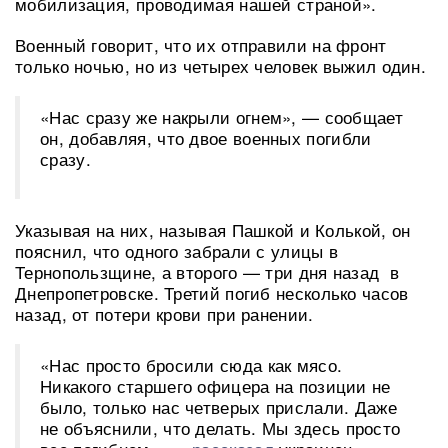
мобилизация, проводимая нашей страной».
Военный говорит, что их отправили на фронт
только ночью, но из четырех человек выжил один.
«Нас сразу же накрыли огнем», — сообщает
он, добавляя, что двое военных погибли
сразу.
Указывая на них, называя Пашкой и Колькой, он
пояснил, что одного забрали с улицы в
Тернопользщине, а второго — три дня назад в
Днепропетровске. Третий погиб несколько часов
назад, от потери крови при ранении.
«Нас просто бросили сюда как мясо.
Никакого старшего офицера на позиции не
было, только нас четверых прислали. Даже
не объяснили, что делать. Мы здесь просто