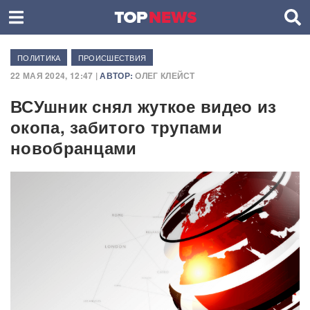
ПОЛИТИКА
ПРОИСШЕСТВИЯ
22 МАЯ 2024, 12:47 |
АВТОР:
ОЛЕГ КЛЕЙСТ
ВСУшник снял жуткое видео из
окопа, забитого трупами
новобранцами