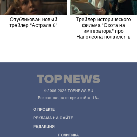
Опубликован новый
Трейлер исторического
трейлер "Астрала 6"
фильма "Охота на
императора" про
Наполеона появился в
Сети
© 2006-2026 TOPNEWS.RU
Возрастная категория сайта: 18+
О ПРОЕКТЕ
РЕКЛАМА НА САЙТЕ
РЕДАКЦИЯ
ПОЛИТИКА