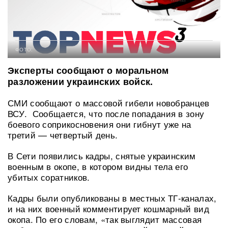
ФОТО:
Эксперты сообщают о моральном
разложении украинских войск.
СМИ сообщают о массовой гибели новобранцев
ВСУ. Сообщается, что после попадания в зону
боевого соприкосновения они гибнут уже на
третий — четвертый день.
В Сети появились кадры, снятые украинским
военным в окопе, в котором видны тела его
убитых соратников.
Кадры были опубликованы в местных ТГ-каналах,
и на них военный комментирует кошмарный вид
окопа. По его словам, «так выглядит массовая