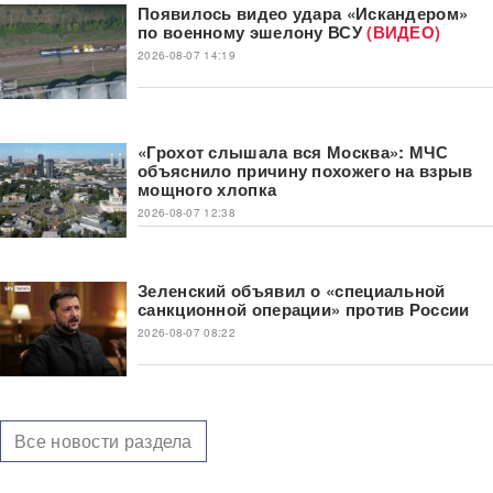
Появилось видео удара «Искандером»
по военному эшелону ВСУ
(ВИДЕО)
2026-08-07 14:19
«Грохот слышала вся Москва»: МЧС
объяснило причину похожего на взрыв
мощного хлопка
2026-08-07 12:38
Зеленский объявил о «специальной
санкционной операции» против России
2026-08-07 08:22
Все новости раздела