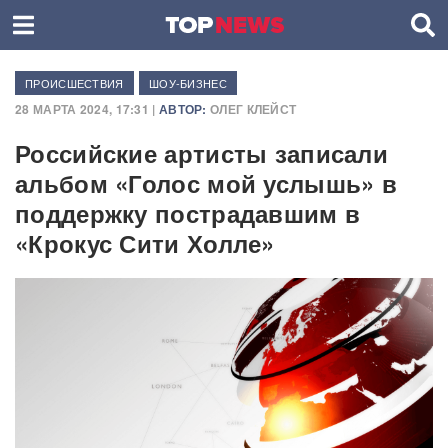
ПРОИСШЕСТВИЯ
ШОУ-БИЗНЕС
28 МАРТА 2024, 17:31 |
АВТОР:
ОЛЕГ КЛЕЙСТ
Российские артисты записали
альбом «Голос мой услышь» в
поддержку пострадавшим в
«Крокус Сити Холле»