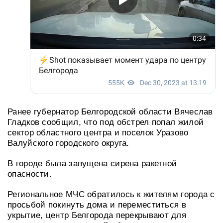
Ранее губернатор Белгородской области Вячеслав
Гладков сообщил, что под обстрел попал жилой
сектор областного центра и поселок Уразово
Валуйского городского округа.
В городе была запущена сирена ракетной
опасности.
Региональное МЧС обратилось к жителям города с
просьбой покинуть дома и переместиться в
укрытие, центр Белгорода перекрывают для