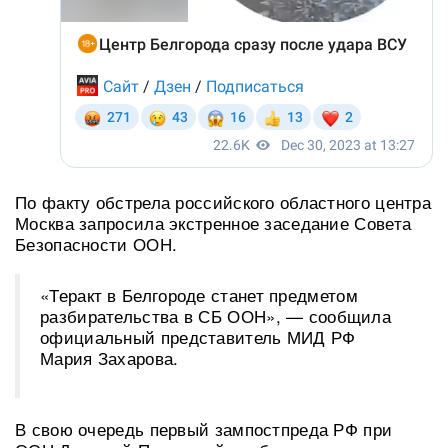
По факту обстрела российского областного центра
Москва запросила экстренное заседание Совета
Безопасности ООН.
«Теракт в Белгороде станет предметом
разбирательства в СБ ООН», — сообщила
официальный представитель МИД РФ
Мария Захарова.
В свою очередь первый зампостпреда РФ при