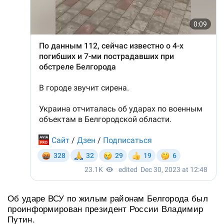
Об ударе ВСУ по жилым районам Белгорода был
проинформирован президент России Владимир
Путин.