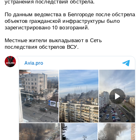
устранения последствий обстрела.
По данным ведомства в Белгороде после обстрела
объектов гражданской инфраструктуры было
зарегистрировано 10 возгораний.
Местные жители выкладывают в Сеть
последствия обстрелов ВСУ.