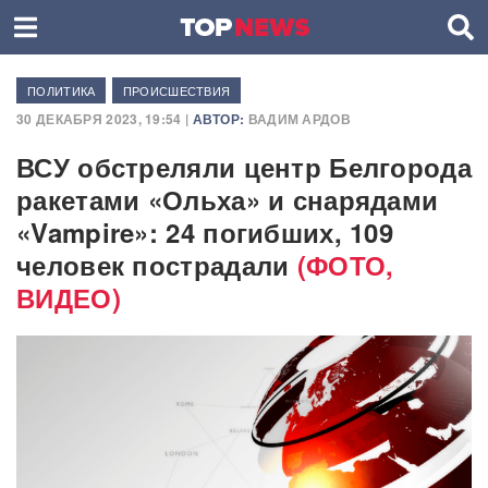
ПОЛИТИКА
ПРОИСШЕСТВИЯ
30 ДЕКАБРЯ 2023, 19:54 |
АВТОР:
ВАДИМ АРДОВ
ВСУ обстреляли центр Белгорода
ракетами «Ольха» и снарядами
«Vampire»: 24 погибших, 109
человек пострадали
(ФОТО,
ВИДЕО)