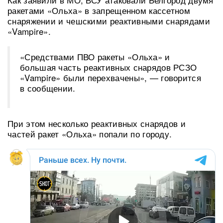
ракетами «Ольха» в запрещенном кассетном
снаряжении и чешскими реактивными снарядами
«Vampire».
«Средствами ПВО ракеты «Ольха» и
большая часть реактивных снарядов РСЗО
«Vampire» были перехвачены», — говорится
в сообщении.
При этом несколько реактивных снарядов и
частей ракет «Ольха» попали по городу.