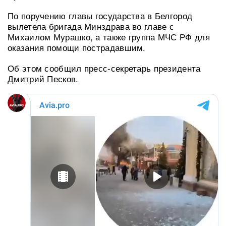
По поручению главы государства в Белгород
вылетела бригада Минздрава во главе с
Михаилом Мурашко, а также группа МЧС РФ для
оказания помощи пострадавшим.
Об этом сообщил пресс-секретарь президента
Дмитрий Песков.