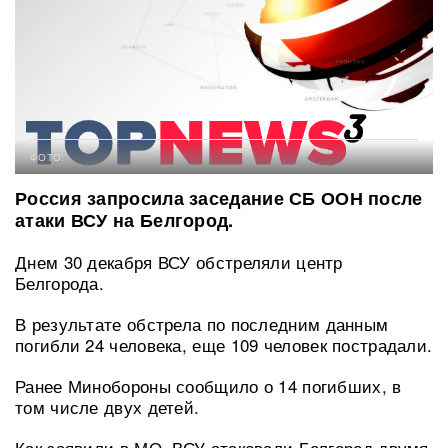
ФОТО:
Россия запросила заседание СБ ООН после
атаки ВСУ на Белгород.
Днем 30 декабря ВСУ обстреляли центр
Белгорода.
В результате обстрела по последним данным
погибли 24 человека, еще 109 человек пострадали.
Ранее Минобороны сообщило о 14 погибших, в
том числе двух детей.
Как заявили в МО, ВСУ атаковали Белгород двумя