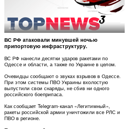
ФОТО:
ВС РФ атаковали минувшей ночью
припортовую инфраструктуру.
ВС РФ нанесли десятки ударов ракетами по
Одессе и области, а также по Украине в целом.
Очевидцы сообщают о звуках взрывов в Одессе.
При этом системы ПВО Украины вхолостую
выпустили свои снаряды, не сбив ни одного
российского боеприпаса.
Как сообщает Telegram-канал «Легитимный»,
ракеты российской армии уничтожили все РЛС и
ПВО в регионе.