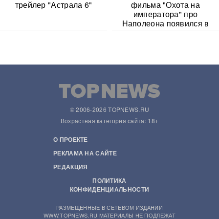
трейлер "Астрала 6"
фильма "Охота на
императора" про
Наполеона появился в
Сети
© 2006-2026 TOPNEWS.RU
Возрастная категория сайта: 18+
О ПРОЕКТЕ
РЕКЛАМА НА САЙТЕ
РЕДАКЦИЯ
ПОЛИТИКА
КОНФИДЕНЦИАЛЬНОСТИ
РАЗМЕЩЕННЫЕ В СЕТЕВОМ ИЗДАНИИ
WWW.TOPNEWS.RU МАТЕРИАЛЫ НЕ ПОДЛЕЖАТ