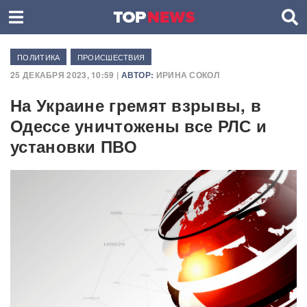
ПОЛИТИКА
ПРОИСШЕСТВИЯ
25 ДЕКАБРЯ 2023, 10:59 |
АВТОР:
ИРИНА СОКОЛ
На Украине гремят взрывы, в
Одессе уничтожены все РЛС и
установки ПВО