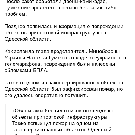
После ракет сработали дроны-камикадзе,
сумевшие пролететь в регион без каких-либо
проблем.
Позднее появилась информация о повреждении
объектов припортовой инфраструктуры в
Одесской области.
Как заявила глава представитель Минобороны
Украины Наталья Гуменюк в ходе всеукраинского
телемарафона, повреждения были нанесены
обломками БПЛА.
Также в одном из законсервированных объектов
Одесской области был зафиксирован пожар, но
его удалось оперативно потушить.
«Обломками беспилотников повреждены
объекты припортовой инфраструктуры.
Также вспыхнул пожар на одном из
законсервированных объектов Одесской