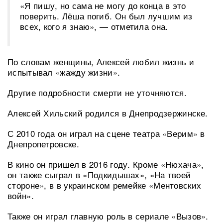
«Я пишу, но сама не могу до конца в это
поверить. Лёша погиб. Он был лучшим из
всех, кого я знаю», — отметила она.
По словам женщины, Алексей любил жизнь и
испытывал «жажду жизни».
Другие подробности смерти не уточняются.
Алексей Хильский родился в Днепродзержинске.
С 2010 года он играл на сцене театра «Верим» в
Днепропетровске.
В кино он пришел в 2016 году. Кроме «Нюхача»,
он также сыграл в «Подкидышах», «На твоей
стороне», в в украинском ремейке «Ментовских
войн».
Также он играл главную роль в сериале «Вызов».