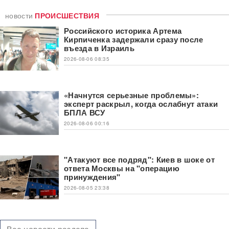
новости
ПРОИСШЕСТВИЯ
Российского историка Артема
Кирпиченка задержали сразу после
въезда в Израиль
2026-08-06 08:35
«Начнутся серьезные проблемы»:
эксперт раскрыл, когда ослабнут атаки
БПЛА ВСУ
2026-08-06 00:16
"Атакуют все подряд": Киев в шоке от
ответа Москвы на "операцию
принуждения"
2026-08-05 23:38