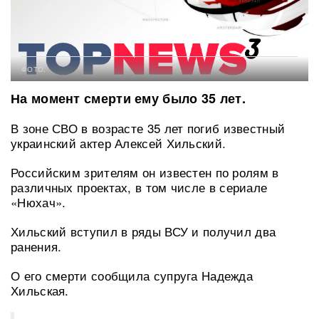
ФОТО:
На момент смерти ему было 35 лет.
В зоне СВО в возрасте 35 лет погиб известный
украинский актер Алексей Хильский.
Российским зрителям он известен по ролям в
различных проектах, в том числе в сериале
«Нюхач».
Хильский вступил в ряды ВСУ и получил два
ранения.
О его смерти сообщила супруга Надежда
Хильская.