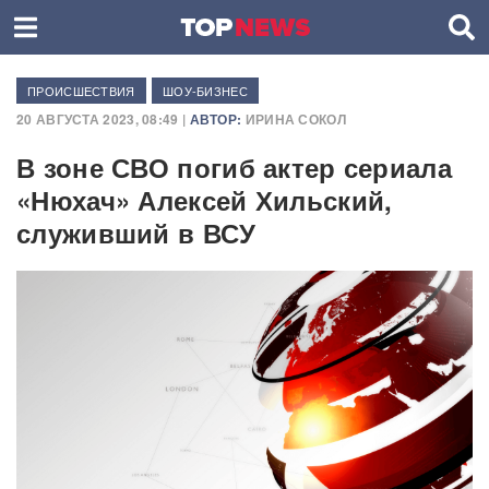
ПРОИСШЕСТВИЯ
ШОУ-БИЗНЕС
20 АВГУСТА 2023, 08:49 |
АВТОР:
ИРИНА СОКОЛ
В зоне СВО погиб актер сериала
«Нюхач» Алексей Хильский,
служивший в ВСУ