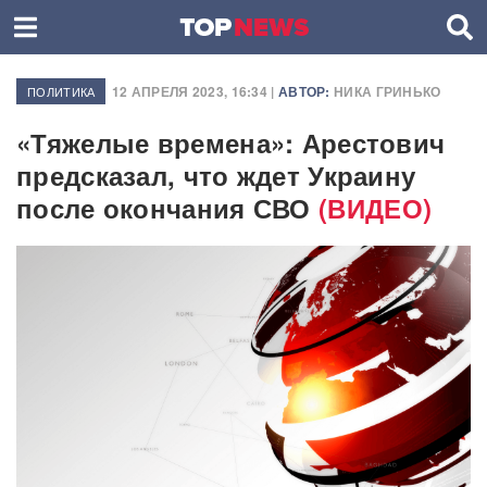
12 АПРЕЛЯ 2023, 16:34 |
АВТОР:
НИКА ГРИНЬКО
ПОЛИТИКА
«Тяжелые времена»: Арестович
предсказал, что ждет Украину
после окончания СВО
(ВИДЕО)