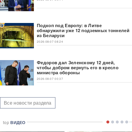
Подкоп под Европу: в Литве
обнаружили уже 12 подземных тоннелей
из Беларуси
2026-08-07 08:24
Федоров дал Зеленскому 12 дней,
чтобы добром вернуть его в кресло
министра обороны
2026-08-07 00:37
Все новости раздела
top
ВИДЕО