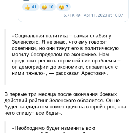
«Социальная политика – самая слабая у
Зеленского. Я не знаю, что ему говорят
советники, но они тянут его в политическую
могилу беспределом по экономике. Нам
предстоит решить огромнейшие проблемы –
от демографии до экономики, справиться с
ними тяжело», — рассказал Арестович.
В первые три месяца после окончания боевых
действий рейтинг Зеленского обвалится. Он не
будет кандидатом номер один на второй срок, «на
него спишут все беды».
«Необходимо будет изменить всю