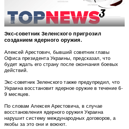
ФОТО:
Экс-советник Зеленского пригрозил
созданием ядерного оружия.
Алексей Арестович, бывший советник главы
Офиса президента Украины, предсказал, что
будет ждать его страну после окончания боевых
действий.
Экс-советник Зеленского также предупредил, что
Украина восстановит ядерное оружие в течение 6-
9 месяцев.
По словам Алексея Арестовича, в случае
восстановления ядерного оружия Украина
нарушит систему международных договоров, а
якобы за это они и воюют.