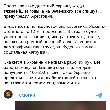
После военных действий Украину «ждут
тяжелейшие годы, а на Зеленского все спишут»,
предупредил Арестович.
В частности, по подсчетам экс-советника, Украина
столкнется с 12 млн беженцев. В стране будет
уничтожена экономика, инфраструктура, жилье,
появится огромный внешний долг. Изменится
демографическая структура, будет «огромная
социальная нагрузка».
Скажется в Украине и нехватка рабочих рук. Без
работы окажутся бывшие военные, которые
получали по 100-200 тысяч. Также Украине
предстоит заняться реабилитацией военных с
посттравматическим синдромом и т.д.