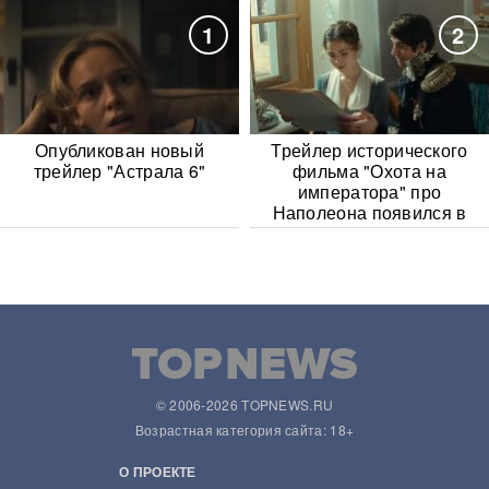
1
2
Опубликован новый
Трейлер исторического
трейлер "Астрала 6"
фильма "Охота на
императора" про
Наполеона появился в
Сети
© 2006-2026 TOPNEWS.RU
Возрастная категория сайта: 18+
О ПРОЕКТЕ