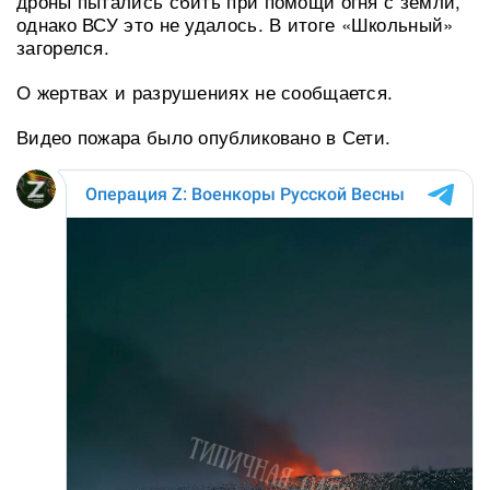
дроны пытались сбить при помощи огня с земли,
однако ВСУ это не удалось. В итоге «Школьный»
загорелся.
О жертвах и разрушениях не сообщается.
Видео пожара было опубликовано в Сети.