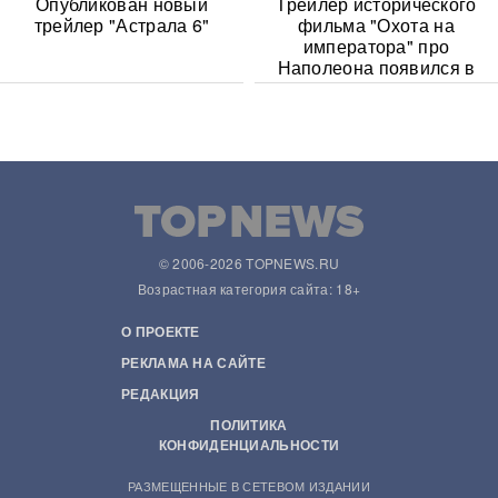
Опубликован новый
Трейлер исторического
трейлер "Астрала 6"
фильма "Охота на
императора" про
Наполеона появился в
Сети
© 2006-2026 TOPNEWS.RU
Возрастная категория сайта: 18+
О ПРОЕКТЕ
РЕКЛАМА НА САЙТЕ
РЕДАКЦИЯ
ПОЛИТИКА
КОНФИДЕНЦИАЛЬНОСТИ
РАЗМЕЩЕННЫЕ В СЕТЕВОМ ИЗДАНИИ