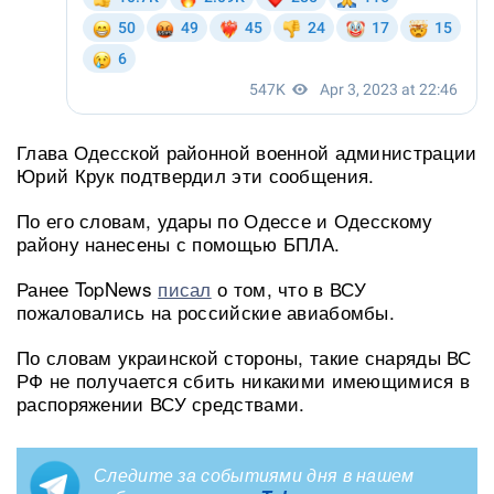
Глава Одесской районной военной администрации
Юрий Крук подтвердил эти сообщения.
По его словам, удары по Одессе и Одесскому
району нанесены с помощью БПЛА.
Ранее TopNews
писал
о том, что в ВСУ
пожаловались на российские авиабомбы.
По словам украинской стороны, такие снаряды ВС
РФ не получается сбить никакими имеющимися в
распоряжении ВСУ средствами.
Следите за событиями дня в нашем