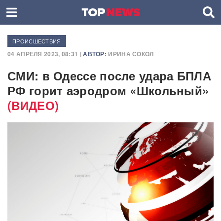
ПРОИСШЕСТВИЯ
04 АПРЕЛЯ 2023, 08:31 |
АВТОР:
ИРИНА СОКОЛ
СМИ: в Одессе после удара БПЛА
РФ горит аэродром «Школьный»
(ВИДЕО)