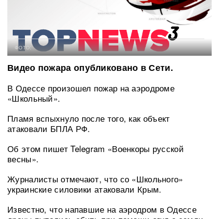
ФОТО:
Видео пожара опубликовано в Сети.
В Одессе произошел пожар на аэродроме
«Школьный».
Пламя вспыхнуло после того, как объект
атаковали БПЛА РФ.
Об этом пишет Telegram «Военкоры русской
весны».
Журналисты отмечают, что со «Школьного»
украинские силовики атаковали Крым.
Известно, что напавшие на аэродром в Одессе