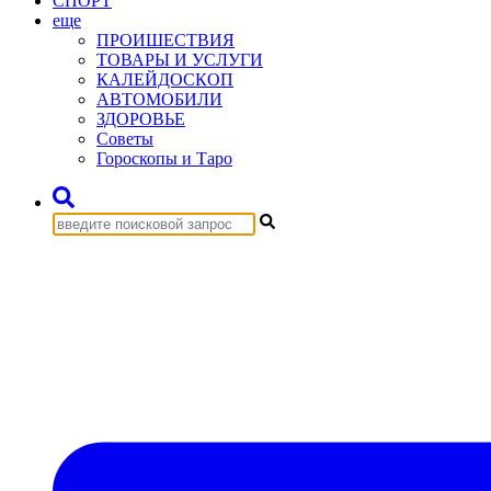
СПОРТ
еще
ПРОИШЕСТВИЯ
ТОВАРЫ И УСЛУГИ
КАЛЕЙДОСКОП
АВТОМОБИЛИ
ЗДОРОВЬЕ
Советы
Гороскопы и Таро